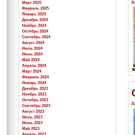
Д
Март 2025
Февраль 2025
Январь 2025
Декабрь 2024
Ноябрь 2024
Октябрь 2024
Сентябрь 2024
Август 2024
Июль 2024
Июнь 2024
Май 2024
Апрель 2024
Март 2024
Февраль 2024
Январь 2024
Декабрь 2023
Ноябрь 2023
Октябрь 2023
Д
Сентябрь 2023
Август 2023
Июль 2023
Июнь 2023
Май 2023
Апрель 2023