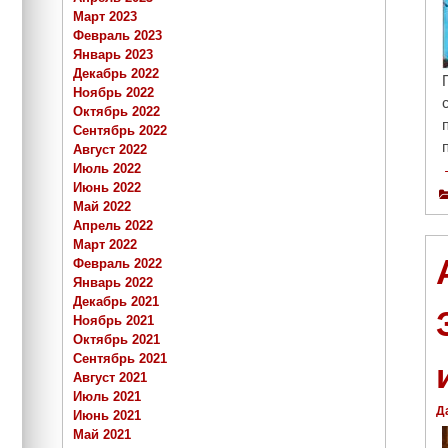
Март 2023
Февраль 2023
Январь 2023
Декабрь 2022
Ноябрь 2022
Октябрь 2022
Сентябрь 2022
Август 2022
Июль 2022
Июнь 2022
Май 2022
Апрель 2022
Март 2022
Февраль 2022
Январь 2022
Декабрь 2021
Ноябрь 2021
Октябрь 2021
Сентябрь 2021
Август 2021
Июль 2021
Д
Июнь 2021
Май 2021