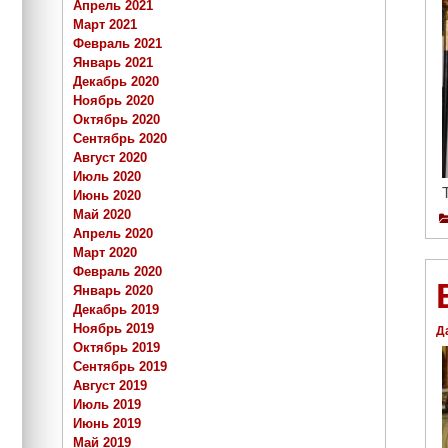
Апрель 2021
Март 2021
Февраль 2021
Январь 2021
Декабрь 2020
Ноябрь 2020
Октябрь 2020
Сентябрь 2020
Август 2020
Июль 2020
Июнь 2020
Май 2020
Апрель 2020
Март 2020
Февраль 2020
Январь 2020
Декабрь 2019
Ноябрь 2019
Д
Октябрь 2019
Сентябрь 2019
Август 2019
Июль 2019
Июнь 2019
Май 2019