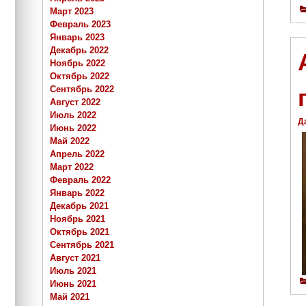
Март 2023
Февраль 2023
Январь 2023
Декабрь 2022
Ноябрь 2022
Октябрь 2022
Сентябрь 2022
Август 2022
Июль 2022
Д
Июнь 2022
Май 2022
Апрель 2022
Март 2022
Февраль 2022
Январь 2022
Декабрь 2021
Ноябрь 2021
Октябрь 2021
Сентябрь 2021
Август 2021
Июль 2021
Июнь 2021
Май 2021