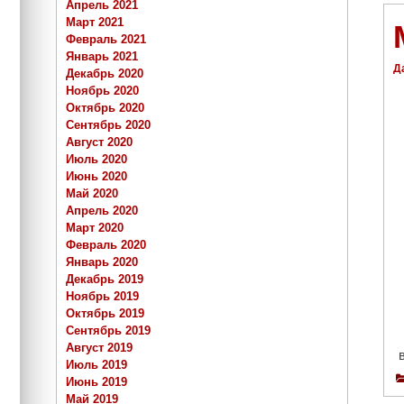
Апрель 2021
Март 2021
Февраль 2021
Январь 2021
Д
Декабрь 2020
Ноябрь 2020
Октябрь 2020
Сентябрь 2020
Август 2020
Июль 2020
Июнь 2020
Май 2020
Апрель 2020
Март 2020
Февраль 2020
Январь 2020
Декабрь 2019
Ноябрь 2019
Октябрь 2019
Сентябрь 2019
Август 2019
Июль 2019
Июнь 2019
Май 2019