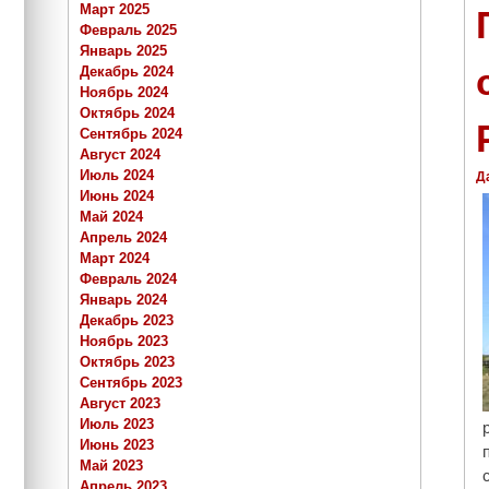
Март 2025
Февраль 2025
Январь 2025
Декабрь 2024
Ноябрь 2024
Октябрь 2024
Сентябрь 2024
Август 2024
Июль 2024
Д
Июнь 2024
Май 2024
Апрель 2024
Март 2024
Февраль 2024
Январь 2024
Декабрь 2023
Ноябрь 2023
Октябрь 2023
Сентябрь 2023
Август 2023
Июль 2023
Июнь 2023
Май 2023
Апрель 2023