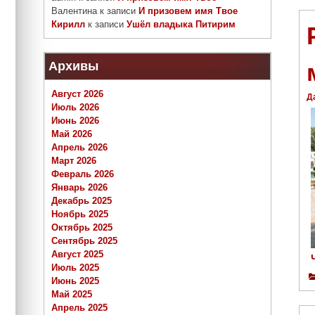
Валентина
к записи
И призовем имя Твое
Кирилл
к записи
Ушёл владыка Питирим
Архивы
Август 2026
Д
Июль 2026
Июнь 2026
Май 2026
Апрель 2026
Март 2026
Февраль 2026
Январь 2026
Декабрь 2025
Ноябрь 2025
Октябрь 2025
Сентябрь 2025
Август 2025
Июль 2025
Июнь 2025
Май 2025
Апрель 2025