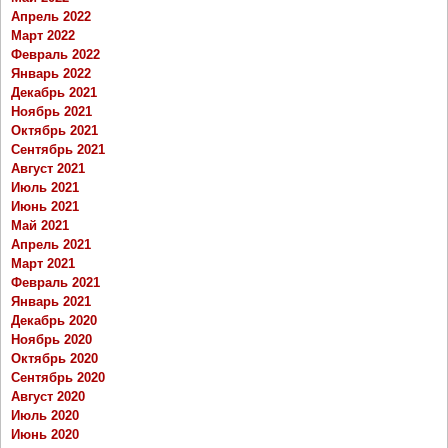
Апрель 2022
Март 2022
Февраль 2022
Январь 2022
Декабрь 2021
Ноябрь 2021
Октябрь 2021
Сентябрь 2021
Август 2021
Июль 2021
Июнь 2021
Май 2021
Апрель 2021
Март 2021
Февраль 2021
Январь 2021
Декабрь 2020
Ноябрь 2020
Октябрь 2020
Сентябрь 2020
Август 2020
Июль 2020
Июнь 2020