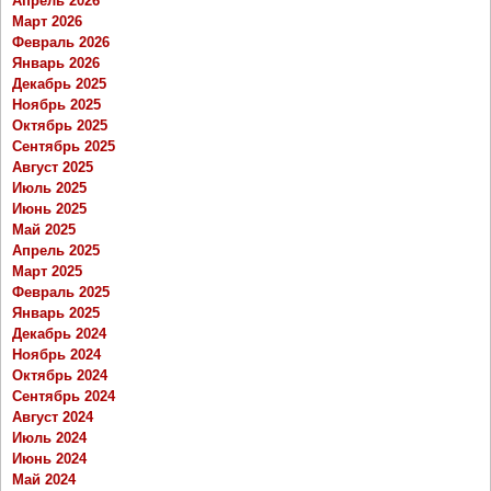
Апрель 2026
Март 2026
Февраль 2026
Январь 2026
Декабрь 2025
Ноябрь 2025
Октябрь 2025
Сентябрь 2025
Август 2025
Июль 2025
Июнь 2025
Май 2025
Апрель 2025
Март 2025
Февраль 2025
Январь 2025
Декабрь 2024
Ноябрь 2024
Октябрь 2024
Сентябрь 2024
Август 2024
Июль 2024
Июнь 2024
Май 2024