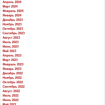
Апрель 2024
Март 2024
Февраль 2024
Январь 2024
Декабрь 2023
Ноябрь 2023
Октябрь 2023
Сентябрь 2023
Август 2023
Июль 2023
Июнь 2023
Май 2023
Апрель 2023
Март 2023
Февраль 2023
Январь 2023
Декабрь 2022
Ноябрь 2022
Октябрь 2022
Сентябрь 2022
Август 2022
Июль 2022
Июнь 2022
Май 2022