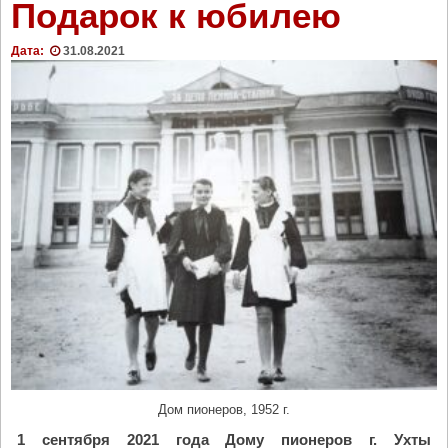
Подарок к юбилею
Дата:
31.08.2021
Дом пионеров, 1952 г.
1 сентября 2021 года Дому пионеров г. Ухты