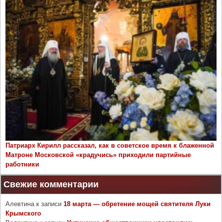
Патриарх Кирилл рассказал, как в советское время к блаженной
Матроне Московской «крадучись» приходили партийные
работники
Свежие комментарии
Алевтина
к записи
18 марта — обретение мощей святителя Луки
Крымского