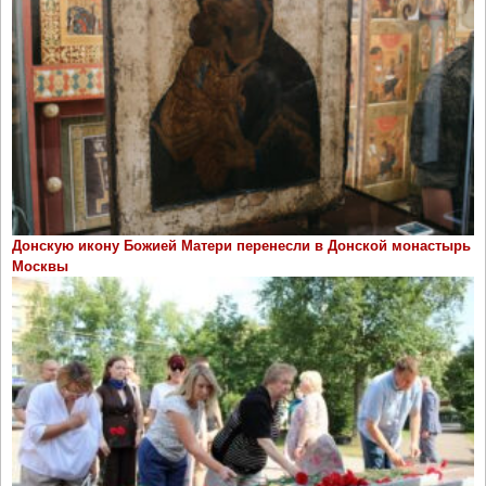
Донскую икону Божией Матери перенесли в Донской монастырь
Москвы