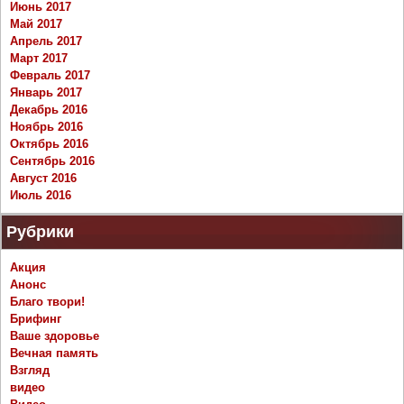
Июнь 2017
Май 2017
Апрель 2017
Март 2017
Февраль 2017
Январь 2017
Декабрь 2016
Ноябрь 2016
Октябрь 2016
Сентябрь 2016
Август 2016
Июль 2016
Рубрики
Акция
Анонс
Благо твори!
Брифинг
Ваше здоровье
Вечная память
Взгляд
видео