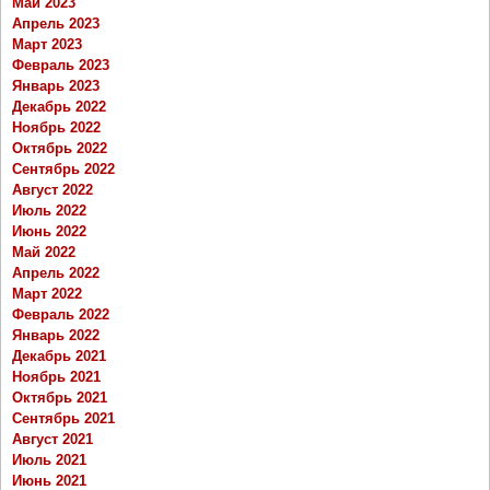
Май 2023
Апрель 2023
Март 2023
Февраль 2023
Январь 2023
Декабрь 2022
Ноябрь 2022
Октябрь 2022
Сентябрь 2022
Август 2022
Июль 2022
Июнь 2022
Май 2022
Апрель 2022
Март 2022
Февраль 2022
Январь 2022
Декабрь 2021
Ноябрь 2021
Октябрь 2021
Сентябрь 2021
Август 2021
Июль 2021
Июнь 2021