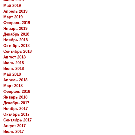
Май 2019
Апрель 2019
Март 2019
Февраль 2019
Январь 2019
Декабрь 2018
Ноябрь 2018
Октябрь 2018
Сентябрь 2018
Август 2018
Июль 2018
Июнь 2018
Май 2018
Апрель 2018
Март 2018
Февраль 2018
Январь 2018
Декабрь 2017
Ноябрь 2017
Октябрь 2017
Сентябрь 2017
Август 2017
Июль 2017