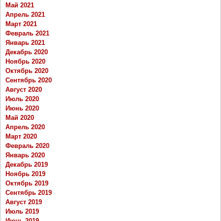
Май 2021
Апрель 2021
Март 2021
Февраль 2021
Январь 2021
Декабрь 2020
Ноябрь 2020
Октябрь 2020
Сентябрь 2020
Август 2020
Июль 2020
Июнь 2020
Май 2020
Апрель 2020
Март 2020
Февраль 2020
Январь 2020
Декабрь 2019
Ноябрь 2019
Октябрь 2019
Сентябрь 2019
Август 2019
Июль 2019
Июнь 2019