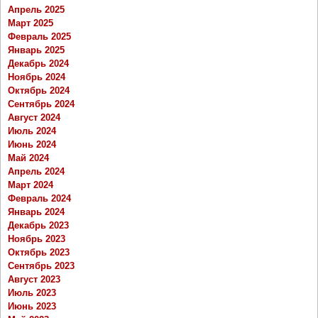
Апрель 2025
Март 2025
Февраль 2025
Январь 2025
Декабрь 2024
Ноябрь 2024
Октябрь 2024
Сентябрь 2024
Август 2024
Июль 2024
Июнь 2024
Май 2024
Апрель 2024
Март 2024
Февраль 2024
Январь 2024
Декабрь 2023
Ноябрь 2023
Октябрь 2023
Сентябрь 2023
Август 2023
Июль 2023
Июнь 2023