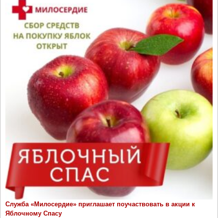
Служба «Милосердие» приглашает поучаствовать в акции к
Яблочному Спасу