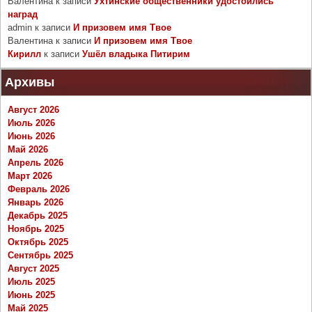
Валентина
к записи
Ухтинские общественники удостоились
наград
admin
к записи
И призовем имя Твое
Валентина
к записи
И призовем имя Твое
Кирилл
к записи
Ушёл владыка Питирим
Архивы
Август 2026
Июль 2026
Июнь 2026
Май 2026
Апрель 2026
Март 2026
Февраль 2026
Январь 2026
Декабрь 2025
Ноябрь 2025
Октябрь 2025
Сентябрь 2025
Август 2025
Июль 2025
Июнь 2025
Май 2025