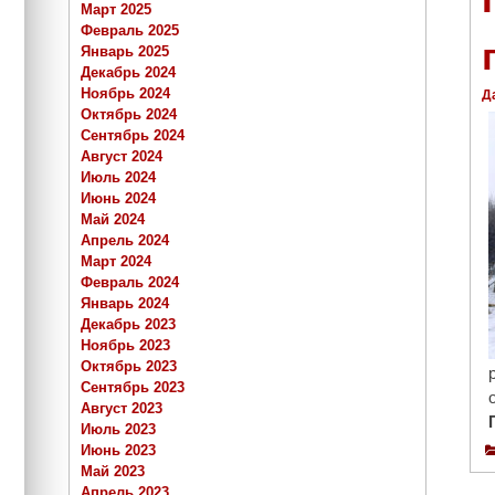
Март 2025
Февраль 2025
Январь 2025
Декабрь 2024
Ноябрь 2024
Д
Октябрь 2024
Сентябрь 2024
Август 2024
Июль 2024
Июнь 2024
Май 2024
Апрель 2024
Март 2024
Февраль 2024
Январь 2024
Декабрь 2023
Ноябрь 2023
Октябрь 2023
Сентябрь 2023
Август 2023
Июль 2023
Июнь 2023
Май 2023
Апрель 2023