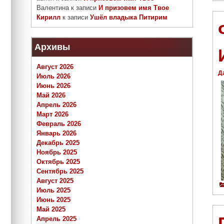
Валентина
к записи
И призовем имя Твое
Кирилл
к записи
Ушёл владыка Питирим
Архивы
Август 2026
Д
Июль 2026
Июнь 2026
Май 2026
Апрель 2026
Март 2026
Февраль 2026
Январь 2026
Декабрь 2025
Ноябрь 2025
Октябрь 2025
Сентябрь 2025
Август 2025
Июль 2025
Июнь 2025
Май 2025
Апрель 2025