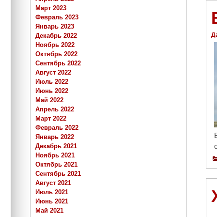
Март 2023
Февраль 2023
Январь 2023
Д
Декабрь 2022
Ноябрь 2022
Октябрь 2022
Сентябрь 2022
Август 2022
Июль 2022
Июнь 2022
Май 2022
Апрель 2022
Март 2022
Февраль 2022
Январь 2022
Декабрь 2021
Ноябрь 2021
Октябрь 2021
Сентябрь 2021
Август 2021
Июль 2021
Июнь 2021
Май 2021