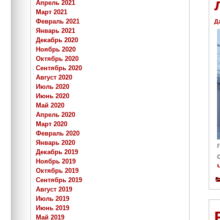
Апрель 2021
Март 2021
Февраль 2021
Д
Январь 2021
Декабрь 2020
Ноябрь 2020
Октябрь 2020
Сентябрь 2020
Август 2020
Июль 2020
Июнь 2020
Май 2020
Апрель 2020
Март 2020
Февраль 2020
Январь 2020
Декабрь 2019
Ноябрь 2019
Октябрь 2019
Сентябрь 2019
Август 2019
Июль 2019
Июнь 2019
Май 2019