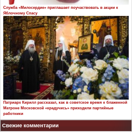
Служба «Милосердие» приглашает поучаствовать в акции к
Яблочному Спасу
Патриарх Кирилл рассказал, как в советское время к блаженной
Матроне Московской «крадучись» приходили партийные
работники
Свежие комментарии