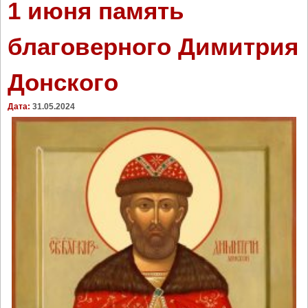
1 июня память
благоверного Димитрия
Донского
Дата:
31.05.2024