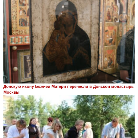
Донскую икону Божией Матери перенесли в Донской монастырь
Москвы