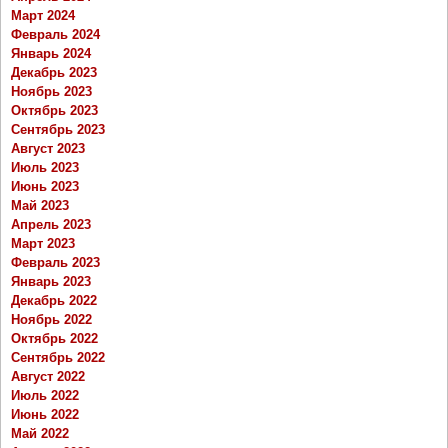
Март 2024
Февраль 2024
Январь 2024
Декабрь 2023
Ноябрь 2023
Октябрь 2023
Сентябрь 2023
Август 2023
Июль 2023
Июнь 2023
Май 2023
Апрель 2023
Март 2023
Февраль 2023
Январь 2023
Декабрь 2022
Ноябрь 2022
Октябрь 2022
Сентябрь 2022
Август 2022
Июль 2022
Июнь 2022
Май 2022