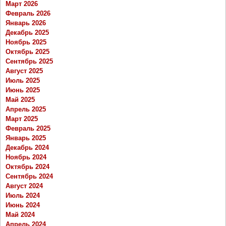
Март 2026
Февраль 2026
Январь 2026
Декабрь 2025
Ноябрь 2025
Октябрь 2025
Сентябрь 2025
Август 2025
Июль 2025
Июнь 2025
Май 2025
Апрель 2025
Март 2025
Февраль 2025
Январь 2025
Декабрь 2024
Ноябрь 2024
Октябрь 2024
Сентябрь 2024
Август 2024
Июль 2024
Июнь 2024
Май 2024
Апрель 2024