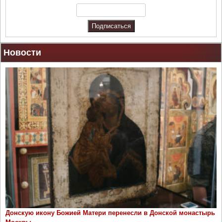
Новости
Донскую икону Божией Матери перенесли в Донской монастырь