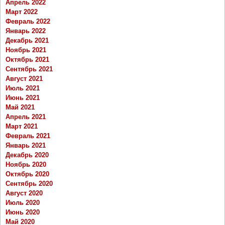
Апрель 2022
Март 2022
Февраль 2022
Январь 2022
Декабрь 2021
Ноябрь 2021
Октябрь 2021
Сентябрь 2021
Август 2021
Июль 2021
Июнь 2021
Май 2021
Апрель 2021
Март 2021
Февраль 2021
Январь 2021
Декабрь 2020
Ноябрь 2020
Октябрь 2020
Сентябрь 2020
Август 2020
Июль 2020
Июнь 2020
Май 2020