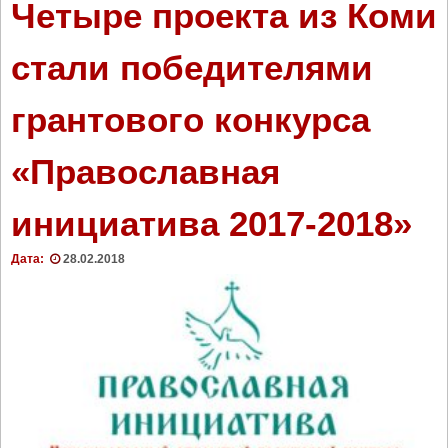
Четыре проекта из Коми
стали победителями
грантового конкурса
«Православная
инициатива 2017-2018»
Дата:
28.02.2018