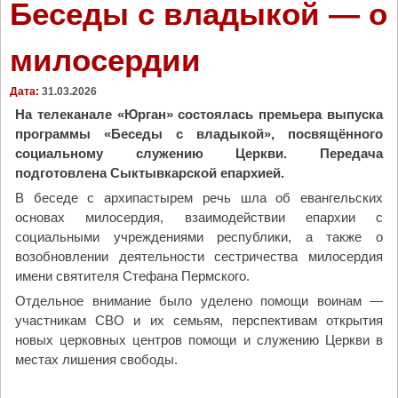
Беседы с владыкой — о
милосердии
Дата:
31.03.2026
На телеканале «Юрган» состоялась премьера выпуска
программы «Беседы с владыкой», посвящённого
социальному служению Церкви. Передача
подготовлена Сыктывкарской епархией.
В беседе с архипастырем речь шла об евангельских
основах милосердия, взаимодействии епархии с
социальными учреждениями республики, а также о
возобновлении деятельности сестричества милосердия
имени святителя Стефана Пермского.
Отдельное внимание было уделено помощи воинам —
участникам СВО и их семьям, перспективам открытия
новых церковных центров помощи и служению Церкви в
местах лишения свободы.