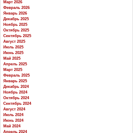
Март 2026
Февраль 2026
Январь 2026
Декабрь 2025
Ноябрь 2025
Октябрь 2025
Сентябрь 2025
Август 2025
Июль 2025
Июнь 2025
Май 2025
Апрель 2025
Март 2025
Февраль 2025
Январь 2025
Декабрь 2024
Ноябрь 2024
Октябрь 2024
Сентябрь 2024
Август 2024
Июль 2024
Июнь 2024
Май 2024
Апрель 2024