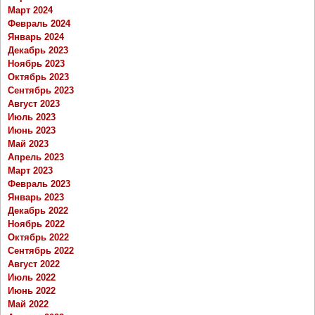
Март 2024
Февраль 2024
Январь 2024
Декабрь 2023
Ноябрь 2023
Октябрь 2023
Сентябрь 2023
Август 2023
Июль 2023
Июнь 2023
Май 2023
Апрель 2023
Март 2023
Февраль 2023
Январь 2023
Декабрь 2022
Ноябрь 2022
Октябрь 2022
Сентябрь 2022
Август 2022
Июль 2022
Июнь 2022
Май 2022