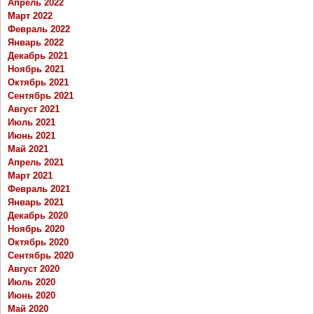
Апрель 2022
Март 2022
Февраль 2022
Январь 2022
Декабрь 2021
Ноябрь 2021
Октябрь 2021
Сентябрь 2021
Август 2021
Июль 2021
Июнь 2021
Май 2021
Апрель 2021
Март 2021
Февраль 2021
Январь 2021
Декабрь 2020
Ноябрь 2020
Октябрь 2020
Сентябрь 2020
Август 2020
Июль 2020
Июнь 2020
Май 2020