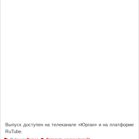
Выпуск доступен на телеканале «Юрган» и на платформе
RuTube.