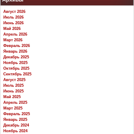
Август 2026
Июль 2026
Июнь 2026
Май 2026
Апрель 2026
Март 2026
Февраль 2026
Январь 2026
Декабрь 2025
Ноябрь 2025
Октябрь 2025
Сентябрь 2025
Август 2025
Июль 2025
Июнь 2025
Май 2025
Апрель 2025
Март 2025
Февраль 2025
Январь 2025
Декабрь 2024
Ноябрь 2024