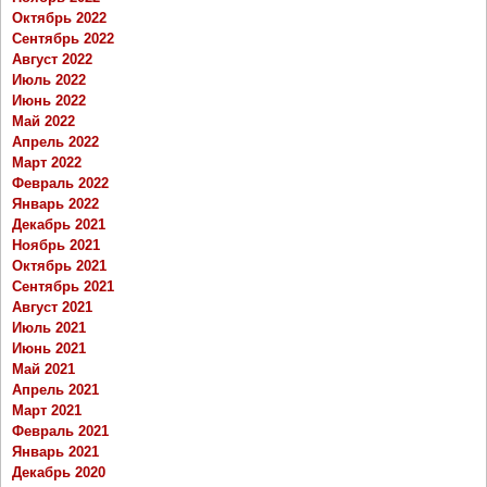
Октябрь 2022
Сентябрь 2022
Август 2022
Июль 2022
Июнь 2022
Май 2022
Апрель 2022
Март 2022
Февраль 2022
Январь 2022
Декабрь 2021
Ноябрь 2021
Октябрь 2021
Сентябрь 2021
Август 2021
Июль 2021
Июнь 2021
Май 2021
Апрель 2021
Март 2021
Февраль 2021
Январь 2021
Декабрь 2020