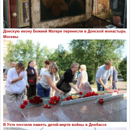
Донскую икону Божией Матери перенесли в Донской монастырь
Москвы
В Ухте почтили память детей-жертв войны в Донбассе