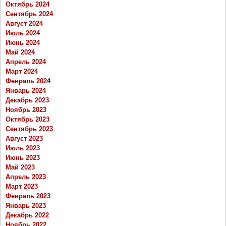
Октябрь 2024
Сентябрь 2024
Август 2024
Июль 2024
Июнь 2024
Май 2024
Апрель 2024
Март 2024
Февраль 2024
Январь 2024
Декабрь 2023
Ноябрь 2023
Октябрь 2023
Сентябрь 2023
Август 2023
Июль 2023
Июнь 2023
Май 2023
Апрель 2023
Март 2023
Февраль 2023
Январь 2023
Декабрь 2022
Ноябрь 2022