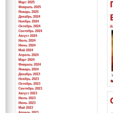
Март 2025
Февраль 2025
Январь 2025
Декабрь 2024
Ноябрь 2024
Октябрь 2024
Д
Сентябрь 2024
Август 2024
Июль 2024
Июнь 2024
Май 2024
Апрель 2024
Март 2024
Февраль 2024
Январь 2024
Декабрь 2023
Ноябрь 2023
Октябрь 2023
Сентябрь 2023
Август 2023
Июль 2023
Июнь 2023
Май 2023
Апрель 2023