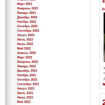
Март 2023
Февраль 2023
Д
Январь 2023
Декабрь 2022
Ноябрь 2022
Октябрь 2022
Сентябрь 2022
Август 2022
Июль 2022
Июнь 2022
Май 2022
Апрель 2022
Март 2022
Февраль 2022
Январь 2022
Декабрь 2021
Ноябрь 2021
Октябрь 2021
Сентябрь 2021
Август 2021
Июль 2021
Июнь 2021
Май 2021