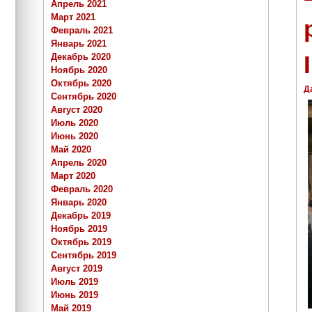
Апрель 2021
Март 2021
Февраль 2021
Январь 2021
I
Декабрь 2020
Ноябрь 2020
Октябрь 2020
Д
Сентябрь 2020
Август 2020
Июль 2020
Июнь 2020
Май 2020
Апрель 2020
Март 2020
Февраль 2020
Январь 2020
Декабрь 2019
Ноябрь 2019
Октябрь 2019
Сентябрь 2019
Август 2019
Июль 2019
Июнь 2019
Май 2019