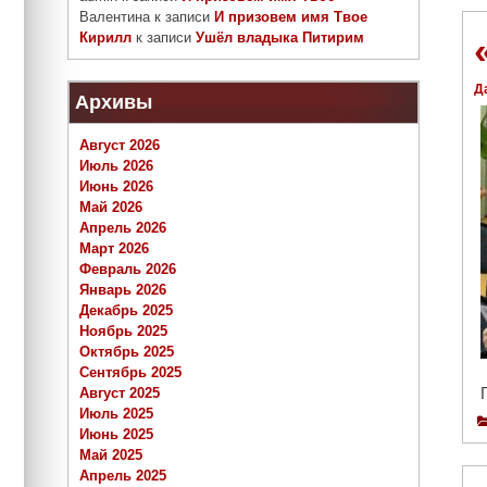
Валентина
к записи
И призовем имя Твое
Кирилл
к записи
Ушёл владыка Питирим
Д
Архивы
Август 2026
Июль 2026
Июнь 2026
Май 2026
Апрель 2026
Март 2026
Февраль 2026
Январь 2026
Декабрь 2025
Ноябрь 2025
Октябрь 2025
Сентябрь 2025
Август 2025
Июль 2025
Июнь 2025
Май 2025
Апрель 2025