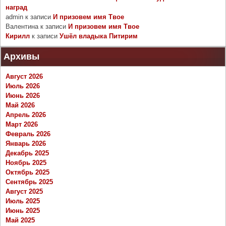
наград
admin
к записи
И призовем имя Твое
Валентина
к записи
И призовем имя Твое
Кирилл
к записи
Ушёл владыка Питирим
Архивы
Август 2026
Июль 2026
Июнь 2026
Май 2026
Апрель 2026
Март 2026
Февраль 2026
Январь 2026
Декабрь 2025
Ноябрь 2025
Октябрь 2025
Сентябрь 2025
Август 2025
Июль 2025
Июнь 2025
Май 2025