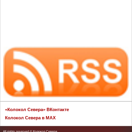
«Колокол Севера» ВКонтакте
Колокол Севера в MAX
All rights reserved © Колокол Севера