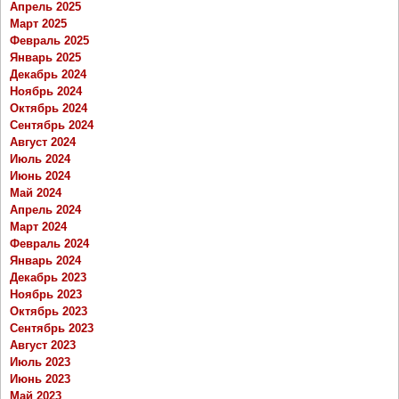
Апрель 2025
Март 2025
Февраль 2025
Январь 2025
Декабрь 2024
Ноябрь 2024
Октябрь 2024
Сентябрь 2024
Август 2024
Июль 2024
Июнь 2024
Май 2024
Апрель 2024
Март 2024
Февраль 2024
Январь 2024
Декабрь 2023
Ноябрь 2023
Октябрь 2023
Сентябрь 2023
Август 2023
Июль 2023
Июнь 2023
Май 2023