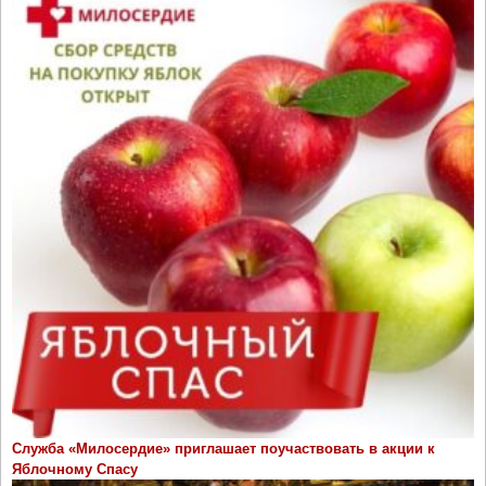
Служба «Милосердие» приглашает поучаствовать в акции к
Яблочному Спасу