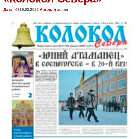
Дата:
16.02.2022
Автор:
admin