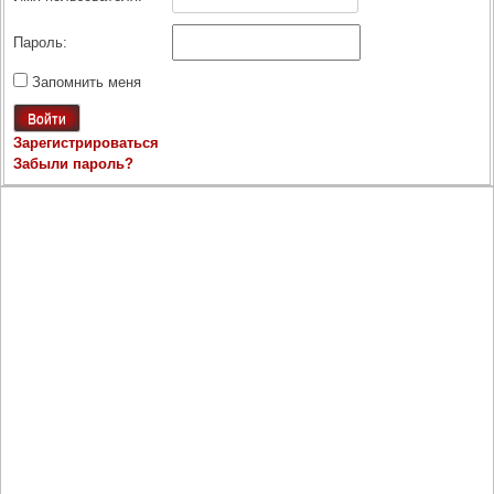
Пароль:
Запомнить меня
Войти
Зарегистрироваться
Забыли пароль?