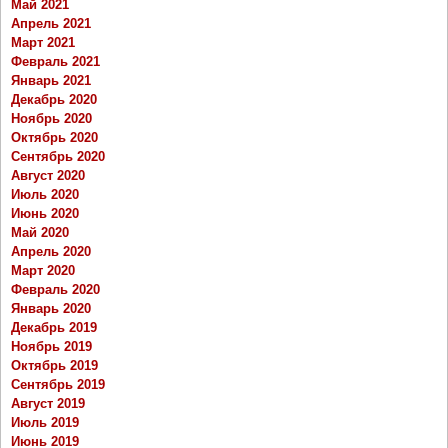
Май 2021
Апрель 2021
Март 2021
Февраль 2021
Январь 2021
Декабрь 2020
Ноябрь 2020
Октябрь 2020
Сентябрь 2020
Август 2020
Июль 2020
Июнь 2020
Май 2020
Апрель 2020
Март 2020
Февраль 2020
Январь 2020
Декабрь 2019
Ноябрь 2019
Октябрь 2019
Сентябрь 2019
Август 2019
Июль 2019
Июнь 2019