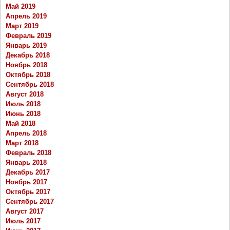
Май 2019
Апрель 2019
Март 2019
Февраль 2019
Январь 2019
Декабрь 2018
Ноябрь 2018
Октябрь 2018
Сентябрь 2018
Август 2018
Июль 2018
Июнь 2018
Май 2018
Апрель 2018
Март 2018
Февраль 2018
Январь 2018
Декабрь 2017
Ноябрь 2017
Октябрь 2017
Сентябрь 2017
Август 2017
Июль 2017