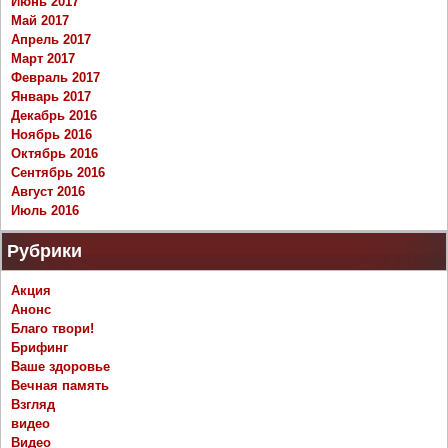
Июнь 2017
Май 2017
Апрель 2017
Март 2017
Февраль 2017
Январь 2017
Декабрь 2016
Ноябрь 2016
Октябрь 2016
Сентябрь 2016
Август 2016
Июль 2016
Рубрики
Акция
Анонс
Благо твори!
Брифинг
Ваше здоровье
Вечная память
Взгляд
видео
Видео