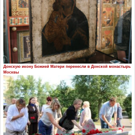
Донскую икону Божией Матери перенесли в Донской монастырь
Москвы