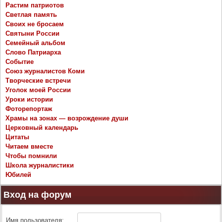
Растим патриотов
Светлая память
Своих не бросаем
Святыни России
Семейный альбом
Слово Патриарха
Событие
Союз журналистов Коми
Творческие встречи
Уголок моей России
Уроки истории
Фоторепортаж
Храмы на зонах — возрождение души
Церковный календарь
Цитаты
Читаем вместе
Чтобы помнили
Школа журналистики
Юбилей
Вход на форум
Имя пользователя: