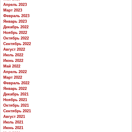
Апрель 2023
Март 2023
Февраль 2023
Январь 2023
Декабрь 2022
Ноябрь 2022
Октябрь 2022
Сентябрь 2022
Август 2022
Июль 2022
Июнь 2022
Май 2022
Апрель 2022
Март 2022
Февраль 2022
Январь 2022
Декабрь 2021
Ноябрь 2021
Октябрь 2021
Сентябрь 2021
Август 2021
Июль 2021
Июнь 2021