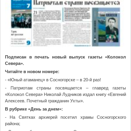
Подписан в печать новый выпуск газеты «Колокол
Севера».
Читайте в новом номере:
- «Юный атаманец» в Сосногорске – в 20-й раз!
- Патриотам страны посвящается – главред газеты
«Колокол Севера» Николай Лудников издал книгу «Евгений
Алексеев. Почетный гражданин Ухты».
В рубрике «День за днем»:
- На Святках архиерей посетил храмы Сосногорского
района;