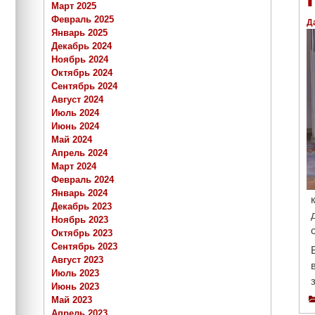
Март 2025
Февраль 2025
Д
Январь 2025
Декабрь 2024
Ноябрь 2024
Октябрь 2024
Сентябрь 2024
Август 2024
Июль 2024
Июнь 2024
Май 2024
Апрель 2024
Март 2024
Февраль 2024
Январь 2024
Декабрь 2023
Ноябрь 2023
Октябрь 2023
Сентябрь 2023
Август 2023
Июль 2023
Июнь 2023
Май 2023
Апрель 2023