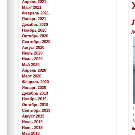
Апрель 2021
Март 2021
Февраль 2021
Январь 2021
Декабрь 2020
Ноябрь 2020
Д
Октябрь 2020
Сентябрь 2020
Август 2020
Июль 2020
Июнь 2020
Май 2020
Апрель 2020
Март 2020
Февраль 2020
Январь 2020
Декабрь 2019
Ноябрь 2019
Октябрь 2019
Сентябрь 2019
Август 2019
Июль 2019
Июнь 2019
Май 2019