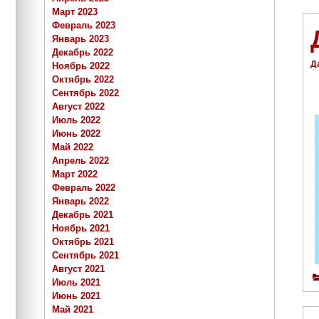
Март 2023
Февраль 2023
Январь 2023
Декабрь 2022
Д
Ноябрь 2022
Октябрь 2022
Сентябрь 2022
Август 2022
Июль 2022
Июнь 2022
Май 2022
Апрель 2022
Март 2022
Февраль 2022
Январь 2022
Декабрь 2021
Ноябрь 2021
Октябрь 2021
Сентябрь 2021
Август 2021
Июль 2021
Июнь 2021
Май 2021