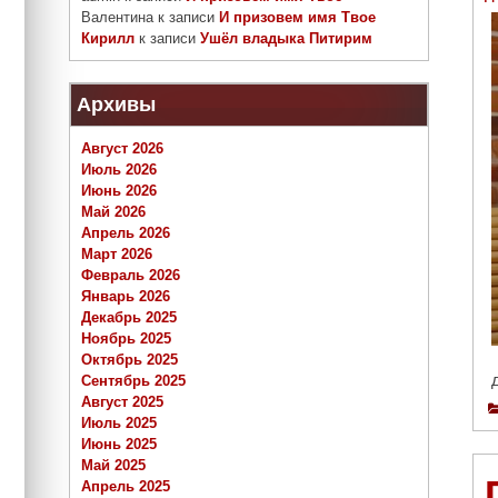
Валентина
к записи
И призовем имя Твое
Кирилл
к записи
Ушёл владыка Питирим
Архивы
Август 2026
Июль 2026
Июнь 2026
Май 2026
Апрель 2026
Март 2026
Февраль 2026
Январь 2026
Декабрь 2025
Ноябрь 2025
Октябрь 2025
Сентябрь 2025
Август 2025
Июль 2025
Июнь 2025
Май 2025
Апрель 2025