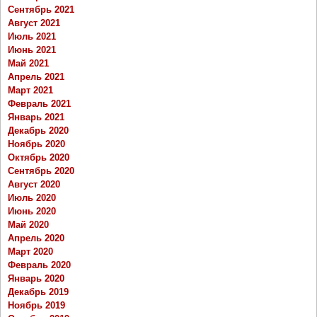
Сентябрь 2021
Август 2021
Июль 2021
Июнь 2021
Май 2021
Апрель 2021
Март 2021
Февраль 2021
Январь 2021
Декабрь 2020
Ноябрь 2020
Октябрь 2020
Сентябрь 2020
Август 2020
Июль 2020
Июнь 2020
Май 2020
Апрель 2020
Март 2020
Февраль 2020
Январь 2020
Декабрь 2019
Ноябрь 2019