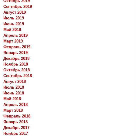
Октябрь 2019
Сентябрь 2019
Август 2019
Июль 2019
Июнь 2019
Май 2019
Апрель 2019
Март 2019
Февраль 2019
Январь 2019
Декабрь 2018
Ноябрь 2018
Октябрь 2018
Сентябрь 2018
Август 2018
Июль 2018
Июнь 2018
Май 2018
Апрель 2018
Март 2018
Февраль 2018
Январь 2018
Декабрь 2017
Ноябрь 2017