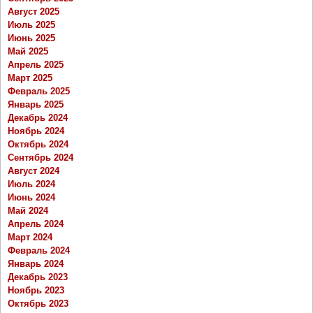
Август 2025
Июль 2025
Июнь 2025
Май 2025
Апрель 2025
Март 2025
Февраль 2025
Январь 2025
Декабрь 2024
Ноябрь 2024
Октябрь 2024
Сентябрь 2024
Август 2024
Июль 2024
Июнь 2024
Май 2024
Апрель 2024
Март 2024
Февраль 2024
Январь 2024
Декабрь 2023
Ноябрь 2023
Октябрь 2023