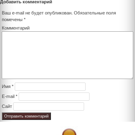
Добавить комментарий
Ваш e-mail не будет опубликован.
Обязательные поля
помечены
*
Комментарий
Имя
*
E-mail
*
Сайт