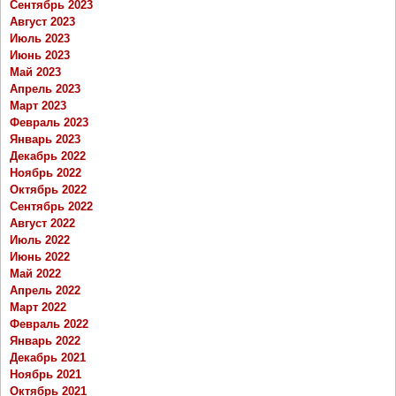
Сентябрь 2023
Август 2023
Июль 2023
Июнь 2023
Май 2023
Апрель 2023
Март 2023
Февраль 2023
Январь 2023
Декабрь 2022
Ноябрь 2022
Октябрь 2022
Сентябрь 2022
Август 2022
Июль 2022
Июнь 2022
Май 2022
Апрель 2022
Март 2022
Февраль 2022
Январь 2022
Декабрь 2021
Ноябрь 2021
Октябрь 2021