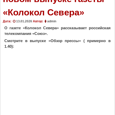
«Колокол Севера»
Дата:
13.01.2026
Автор:
admin
О газете «Колокол Севера» рассказывает российская
телекомпания «Союз».
Смотрите в выпуске «Обзор прессы» ( примерно в
1.40):