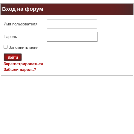
Вход на форум
Имя пользователя:
Пароль:
Запомнить меня
Войти
Зарегистрироваться
Забыли пароль?