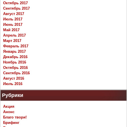
Октябрь 2017
Сентябрь 2017
Август 2017
Июль 2017
Июнь 2017
Май 2017
Апрель 2017
Март 2017
Февраль 2017
Январь 2017
Декабрь 2016
Ноябрь 2016
Октябрь 2016
Сентябрь 2016
Август 2016
Июль 2016
Рубрики
Акция
Анонс
Благо твори!
Брифинг