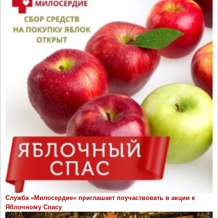
Служба «Милосердие» приглашает поучаствовать в акции к
Яблочному Спасу