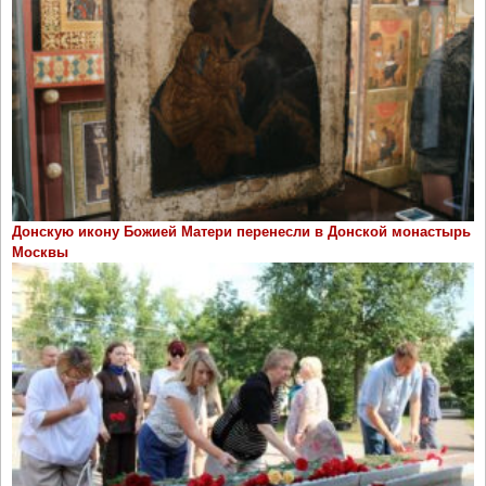
Донскую икону Божией Матери перенесли в Донской монастырь
Москвы