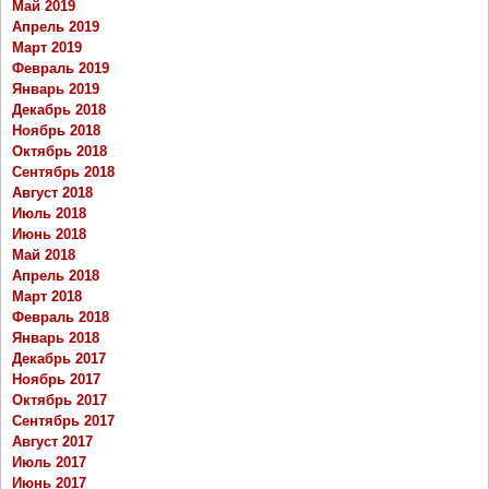
Май 2019
Апрель 2019
Март 2019
Февраль 2019
Январь 2019
Декабрь 2018
Ноябрь 2018
Октябрь 2018
Сентябрь 2018
Август 2018
Июль 2018
Июнь 2018
Май 2018
Апрель 2018
Март 2018
Февраль 2018
Январь 2018
Декабрь 2017
Ноябрь 2017
Октябрь 2017
Сентябрь 2017
Август 2017
Июль 2017
Июнь 2017