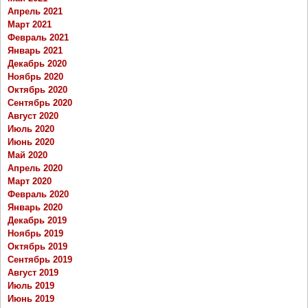
Апрель 2021
Март 2021
Февраль 2021
Январь 2021
Декабрь 2020
Ноябрь 2020
Октябрь 2020
Сентябрь 2020
Август 2020
Июль 2020
Июнь 2020
Май 2020
Апрель 2020
Март 2020
Февраль 2020
Январь 2020
Декабрь 2019
Ноябрь 2019
Октябрь 2019
Сентябрь 2019
Август 2019
Июль 2019
Июнь 2019