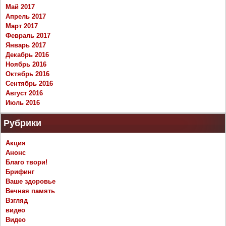
Май 2017
Апрель 2017
Март 2017
Февраль 2017
Январь 2017
Декабрь 2016
Ноябрь 2016
Октябрь 2016
Сентябрь 2016
Август 2016
Июль 2016
Рубрики
Акция
Анонс
Благо твори!
Брифинг
Ваше здоровье
Вечная память
Взгляд
видео
Видео