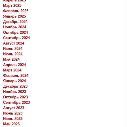
Апрель 2025
Март 2025
Февраль 2025
Январь 2025
Декабрь 2024
Ноябрь 2024
Октябрь 2024
Сентябрь 2024
Август 2024
Июль 2024
Июнь 2024
Май 2024
Апрель 2024
Март 2024
Февраль 2024
Январь 2024
Декабрь 2023
Ноябрь 2023
Октябрь 2023
Сентябрь 2023
Август 2023
Июль 2023
Июнь 2023
Май 2023