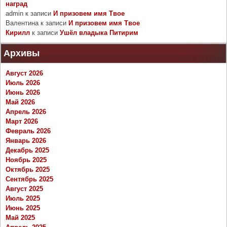
наград
admin
к записи
И призовем имя Твое
Валентина
к записи
И призовем имя Твое
Кирилл
к записи
Ушёл владыка Питирим
Архивы
Август 2026
Июль 2026
Июнь 2026
Май 2026
Апрель 2026
Март 2026
Февраль 2026
Январь 2026
Декабрь 2025
Ноябрь 2025
Октябрь 2025
Сентябрь 2025
Август 2025
Июль 2025
Июнь 2025
Май 2025