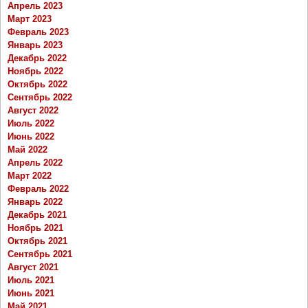
Апрель 2023
Март 2023
Февраль 2023
Январь 2023
Декабрь 2022
Ноябрь 2022
Октябрь 2022
Сентябрь 2022
Август 2022
Июль 2022
Июнь 2022
Май 2022
Апрель 2022
Март 2022
Февраль 2022
Январь 2022
Декабрь 2021
Ноябрь 2021
Октябрь 2021
Сентябрь 2021
Август 2021
Июль 2021
Июнь 2021
Май 2021