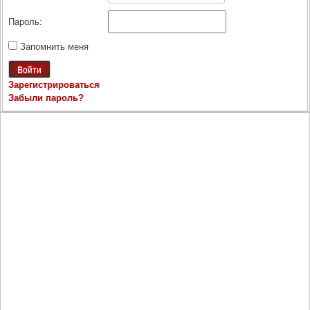
Пароль:
Запомнить меня
Войти
Зарегистрироваться
Забыли пароль?