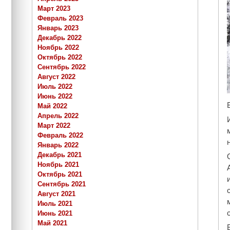
Март 2023
Февраль 2023
Январь 2023
Декабрь 2022
Ноябрь 2022
Октябрь 2022
Сентябрь 2022
Август 2022
Июль 2022
Июнь 2022
Май 2022
Апрель 2022
Март 2022
Февраль 2022
Январь 2022
Декабрь 2021
Ноябрь 2021
Октябрь 2021
Сентябрь 2021
Август 2021
Июль 2021
Июнь 2021
Май 2021