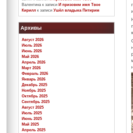
Валентина
к записи
И призовем имя Твое
Кирилл
к записи
Ушёл владыка Питирим
Архивы
Август 2026
Июль 2026
Июнь 2026
Май 2026
Апрель 2026
Март 2026
Февраль 2026
Январь 2026
Декабрь 2025
Ноябрь 2025
Октябрь 2025
Сентябрь 2025
Август 2025
Июль 2025
Июнь 2025
Май 2025
Апрель 2025