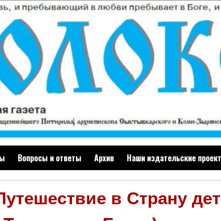
ты
Вопросы и ответы
Архив
Наши издательские проек
Путешествие в Страну детс