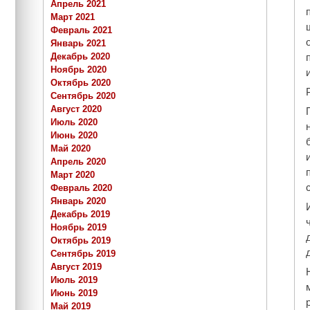
Апрель 2021
Март 2021
Февраль 2021
Январь 2021
Декабрь 2020
Ноябрь 2020
Октябрь 2020
Сентябрь 2020
Август 2020
Июль 2020
Июнь 2020
Май 2020
Апрель 2020
Март 2020
Февраль 2020
Январь 2020
Декабрь 2019
Ноябрь 2019
Октябрь 2019
Сентябрь 2019
Август 2019
Июль 2019
Июнь 2019
Май 2019