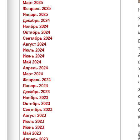
Март 2025
Февраль 2025
Январь 2025
Декабрь 2024
Ноябрь 2024
Октябрь 2024
Сентябрь 2024
Август 2024
Июль 2024
Июнь 2024
Май 2024
Апрель 2024
Март 2024
Февраль 2024
Январь 2024
Декабрь 2023
Ноябрь 2023
Октябрь 2023
Сентябрь 2023
Август 2023
Июль 2023
Июнь 2023
Май 2023
Апрель 2023