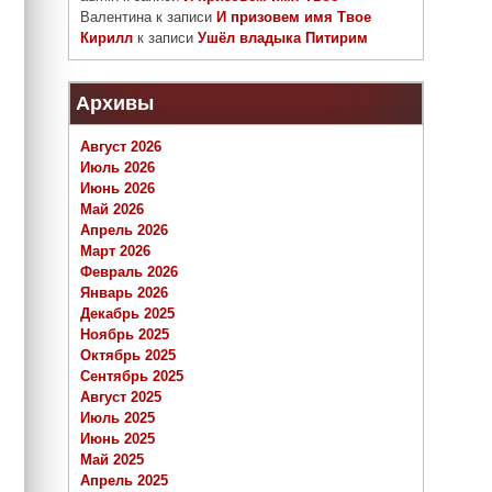
Валентина
к записи
И призовем имя Твое
Кирилл
к записи
Ушёл владыка Питирим
Архивы
Август 2026
Июль 2026
Июнь 2026
Май 2026
Апрель 2026
Март 2026
Февраль 2026
Январь 2026
Декабрь 2025
Ноябрь 2025
Октябрь 2025
Сентябрь 2025
Август 2025
Июль 2025
Июнь 2025
Май 2025
Апрель 2025