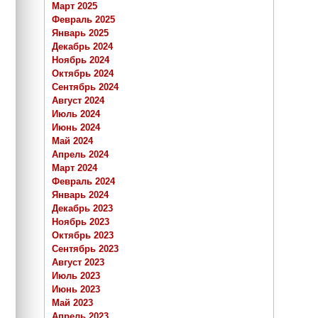
Март 2025
Февраль 2025
Январь 2025
Декабрь 2024
Ноябрь 2024
Октябрь 2024
Сентябрь 2024
Август 2024
Июль 2024
Июнь 2024
Май 2024
Апрель 2024
Март 2024
Февраль 2024
Январь 2024
Декабрь 2023
Ноябрь 2023
Октябрь 2023
Сентябрь 2023
Август 2023
Июль 2023
Июнь 2023
Май 2023
Апрель 2023