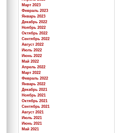
Март 2023
Февраль 2023
Январь 2023
Декабрь 2022
Ноябрь 2022
Октябрь 2022
Сентябрь 2022
Август 2022
Июль 2022
Июнь 2022
Май 2022
Апрель 2022
Март 2022
Февраль 2022
Январь 2022
Декабрь 2021
Ноябрь 2021
Октябрь 2021
Сентябрь 2021
Август 2021
Июль 2021
Июнь 2021
Май 2021