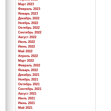
Март 2023
Февраль 2023
Январь 2023
Декабрь 2022
Ноябрь 2022
Октябрь 2022
Сентябрь 2022
Август 2022
Июль 2022
Июнь 2022
Май 2022
Апрель 2022
Март 2022
Февраль 2022
Январь 2022
Декабрь 2021
Ноябрь 2021
Октябрь 2021
Сентябрь 2021
Август 2021
Июль 2021
Июнь 2021
Май 2021