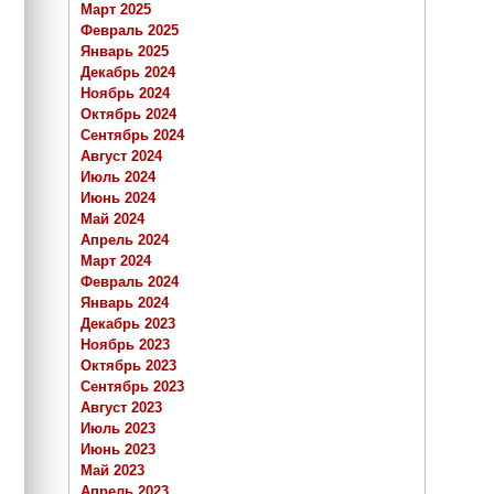
Март 2025
Февраль 2025
Январь 2025
Декабрь 2024
Ноябрь 2024
Октябрь 2024
Сентябрь 2024
Август 2024
Июль 2024
Июнь 2024
Май 2024
Апрель 2024
Март 2024
Февраль 2024
Январь 2024
Декабрь 2023
Ноябрь 2023
Октябрь 2023
Сентябрь 2023
Август 2023
Июль 2023
Июнь 2023
Май 2023
Апрель 2023