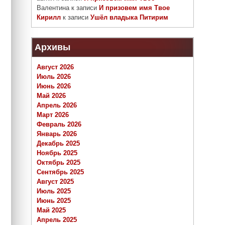
Валентина
к записи
И призовем имя Твое
Кирилл
к записи
Ушёл владыка Питирим
Архивы
Август 2026
Июль 2026
Июнь 2026
Май 2026
Апрель 2026
Март 2026
Февраль 2026
Январь 2026
Декабрь 2025
Ноябрь 2025
Октябрь 2025
Сентябрь 2025
Август 2025
Июль 2025
Июнь 2025
Май 2025
Апрель 2025