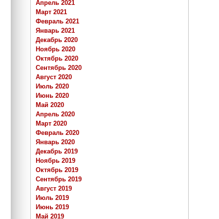
Апрель 2021
Март 2021
Февраль 2021
Январь 2021
Декабрь 2020
Ноябрь 2020
Октябрь 2020
Сентябрь 2020
Август 2020
Июль 2020
Июнь 2020
Май 2020
Апрель 2020
Март 2020
Февраль 2020
Январь 2020
Декабрь 2019
Ноябрь 2019
Октябрь 2019
Сентябрь 2019
Август 2019
Июль 2019
Июнь 2019
Май 2019