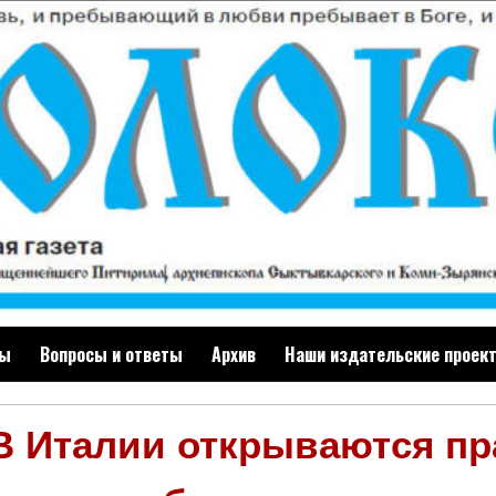
ты
Вопросы и ответы
Архив
Наши издательские проек
В Италии открываются п