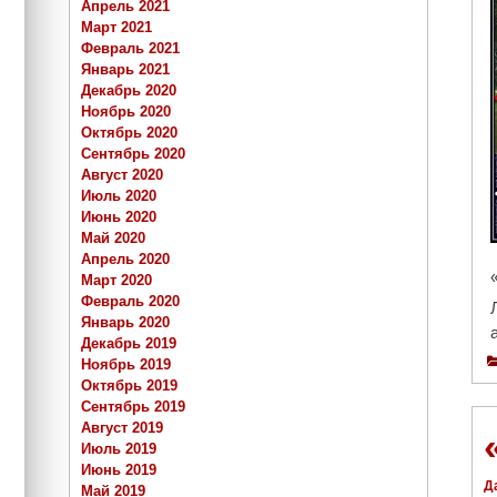
Апрель 2021
Март 2021
Февраль 2021
Январь 2021
Декабрь 2020
Ноябрь 2020
Октябрь 2020
Сентябрь 2020
Август 2020
Июль 2020
Июнь 2020
Май 2020
Апрель 2020
Март 2020
Февраль 2020
Январь 2020
Декабрь 2019
Ноябрь 2019
Октябрь 2019
Сентябрь 2019
Август 2019
Июль 2019
Июнь 2019
Д
Май 2019