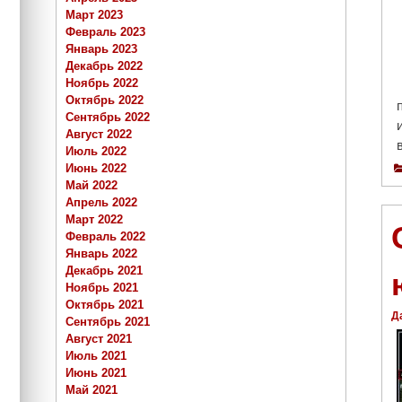
Март 2023
Февраль 2023
Январь 2023
Декабрь 2022
Ноябрь 2022
Октябрь 2022
Сентябрь 2022
Август 2022
Июль 2022
Июнь 2022
Май 2022
Апрель 2022
Март 2022
Февраль 2022
Январь 2022
Декабрь 2021
Ноябрь 2021
Октябрь 2021
Д
Сентябрь 2021
Август 2021
Июль 2021
Июнь 2021
Май 2021