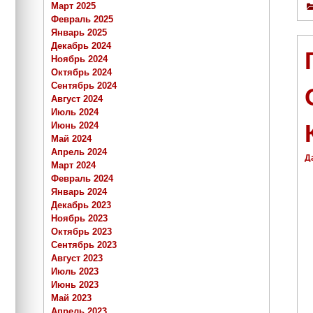
Март 2025
Февраль 2025
Январь 2025
Декабрь 2024
Ноябрь 2024
Октябрь 2024
Сентябрь 2024
Август 2024
Июль 2024
Июнь 2024
Май 2024
Апрель 2024
Д
Март 2024
Февраль 2024
Январь 2024
Декабрь 2023
Ноябрь 2023
Октябрь 2023
Сентябрь 2023
Август 2023
Июль 2023
Июнь 2023
Май 2023
Апрель 2023