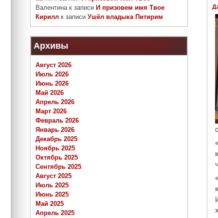
Д
Валентина
к записи
И призовем имя Твое
Кирилл
к записи
Ушёл владыка Питирим
Архивы
Август 2026
Июль 2026
Июнь 2026
Май 2026
Апрель 2026
Март 2026
Февраль 2026
Январь 2026
Декабрь 2025
Ноябрь 2025
Октябрь 2025
Сентябрь 2025
Август 2025
Июль 2025
Июнь 2025
Май 2025
Апрель 2025