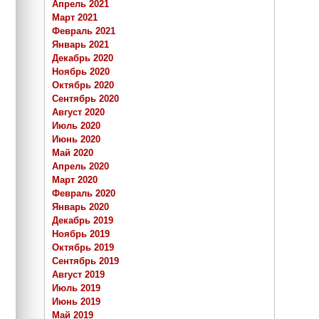
Апрель 2021
Март 2021
Февраль 2021
Январь 2021
Декабрь 2020
Ноябрь 2020
Октябрь 2020
Сентябрь 2020
Август 2020
Июль 2020
Июнь 2020
Май 2020
Апрель 2020
Март 2020
Февраль 2020
Январь 2020
Декабрь 2019
Ноябрь 2019
Октябрь 2019
Сентябрь 2019
Август 2019
Июль 2019
Июнь 2019
Май 2019