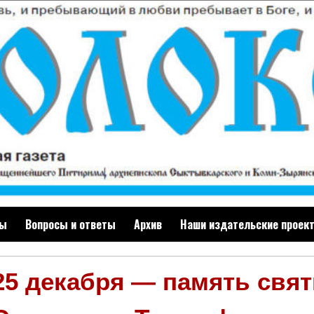
ты
Вопросы и ответы
Архив
Наши издательские проек
25 декабря — память свят