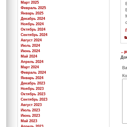
Март 2025
Февраль 2025
Январь 2025
Декабрь 2024
Ноябрь 2024
Октябрь 2024
Сентябрь 2024
Август 2024
Июль 2024
←
p
Июнь 2024
Май 2024
До
Апрель 2024
Март 2024
Ва
Февраль 2024
Ко
Январь 2024
Декабрь 2023
Ноябрь 2023
Октябрь 2023
Сентябрь 2023
Август 2023
Июль 2023
Июнь 2023
Май 2023
Апрель 2023