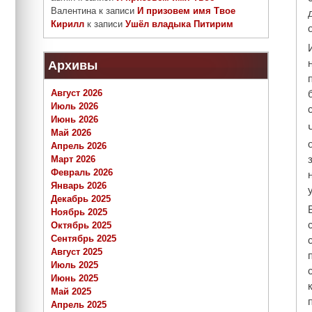
Валентина
к записи
И призовем имя Твое
Кирилл
к записи
Ушёл владыка Питирим
Архивы
Август 2026
Июль 2026
Июнь 2026
Май 2026
Апрель 2026
Март 2026
Февраль 2026
Январь 2026
Декабрь 2025
Ноябрь 2025
Октябрь 2025
Сентябрь 2025
Август 2025
Июль 2025
Июнь 2025
Май 2025
Апрель 2025