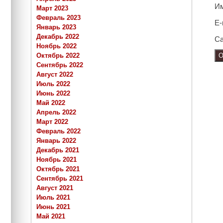
И
Март 2023
Февраль 2023
E-
Январь 2023
Декабрь 2022
Са
Ноябрь 2022
Октябрь 2022
Сентябрь 2022
Август 2022
Июль 2022
Июнь 2022
Май 2022
Апрель 2022
Март 2022
Февраль 2022
Январь 2022
Декабрь 2021
Ноябрь 2021
Октябрь 2021
Сентябрь 2021
Август 2021
Июль 2021
Июнь 2021
Май 2021