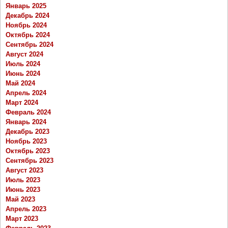
Январь 2025
Декабрь 2024
Ноябрь 2024
Октябрь 2024
Сентябрь 2024
Август 2024
Июль 2024
Июнь 2024
Май 2024
Апрель 2024
Март 2024
Февраль 2024
Январь 2024
Декабрь 2023
Ноябрь 2023
Октябрь 2023
Сентябрь 2023
Август 2023
Июль 2023
Июнь 2023
Май 2023
Апрель 2023
Март 2023