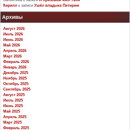
Кирилл
к записи
Ушёл владыка Питирим
Архивы
Август 2026
Июль 2026
Июнь 2026
Май 2026
Апрель 2026
Март 2026
Февраль 2026
Январь 2026
Декабрь 2025
Ноябрь 2025
Октябрь 2025
Сентябрь 2025
Август 2025
Июль 2025
Июнь 2025
Май 2025
Апрель 2025
Март 2025
Февраль 2025