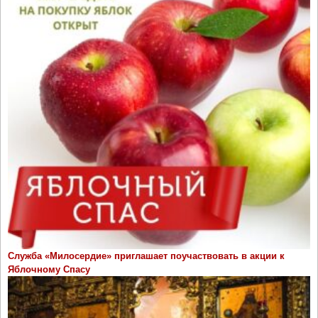
Служба «Милосердие» приглашает поучаствовать в акции к
Яблочному Спасу