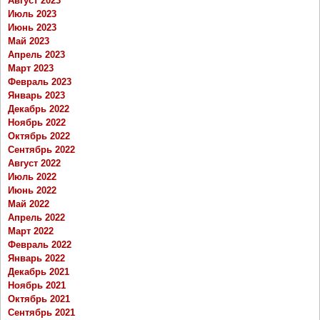
Август 2023
Июль 2023
Июнь 2023
Май 2023
Апрель 2023
Март 2023
Февраль 2023
Январь 2023
Декабрь 2022
Ноябрь 2022
Октябрь 2022
Сентябрь 2022
Август 2022
Июль 2022
Июнь 2022
Май 2022
Апрель 2022
Март 2022
Февраль 2022
Январь 2022
Декабрь 2021
Ноябрь 2021
Октябрь 2021
Сентябрь 2021