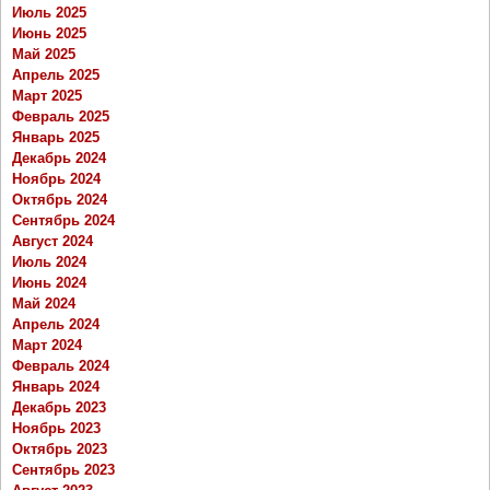
Июль 2025
Июнь 2025
Май 2025
Апрель 2025
Март 2025
Февраль 2025
Январь 2025
Декабрь 2024
Ноябрь 2024
Октябрь 2024
Сентябрь 2024
Август 2024
Июль 2024
Июнь 2024
Май 2024
Апрель 2024
Март 2024
Февраль 2024
Январь 2024
Декабрь 2023
Ноябрь 2023
Октябрь 2023
Сентябрь 2023