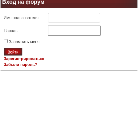
Вход на форум
Имя пользователя:
Пароль:
Запомнить меня
Войти
Зарегистрироваться
Забыли пароль?