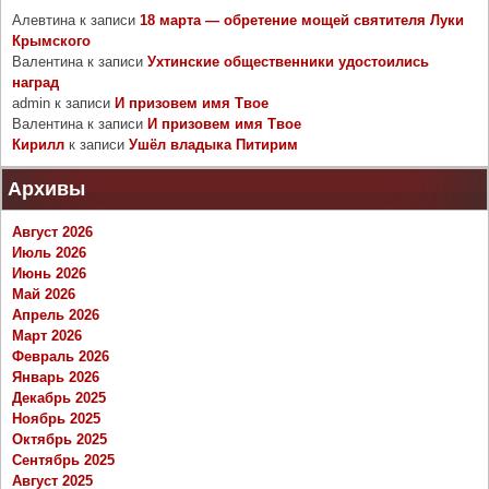
Алевтина
к записи
18 марта — обретение мощей святителя Луки
Крымского
Валентина
к записи
Ухтинские общественники удостоились
наград
admin
к записи
И призовем имя Твое
Валентина
к записи
И призовем имя Твое
Кирилл
к записи
Ушёл владыка Питирим
Архивы
Август 2026
Июль 2026
Июнь 2026
Май 2026
Апрель 2026
Март 2026
Февраль 2026
Январь 2026
Декабрь 2025
Ноябрь 2025
Октябрь 2025
Сентябрь 2025
Август 2025