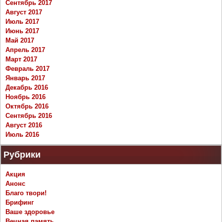
Сентябрь 2017
Август 2017
Июль 2017
Июнь 2017
Май 2017
Апрель 2017
Март 2017
Февраль 2017
Январь 2017
Декабрь 2016
Ноябрь 2016
Октябрь 2016
Сентябрь 2016
Август 2016
Июль 2016
Рубрики
Акция
Анонс
Благо твори!
Брифинг
Ваше здоровье
Вечная память