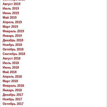
Август 2019
Июль 2019
Июнь 2019
Май 2019
Апрель 2019
Март 2019
Февраль 2019
Январь 2019
Декабрь 2018
Ноябрь 2018
Октябрь 2018
Сентябрь 2018
Август 2018
Июль 2018
Июнь 2018
Май 2018
Апрель 2018
Март 2018
Февраль 2018
Январь 2018
Декабрь 2017
Ноябрь 2017
Октябрь 2017