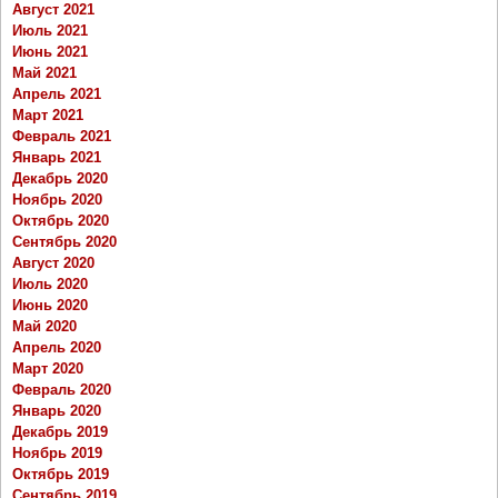
Август 2021
Июль 2021
Июнь 2021
Май 2021
Апрель 2021
Март 2021
Февраль 2021
Январь 2021
Декабрь 2020
Ноябрь 2020
Октябрь 2020
Сентябрь 2020
Август 2020
Июль 2020
Июнь 2020
Май 2020
Апрель 2020
Март 2020
Февраль 2020
Январь 2020
Декабрь 2019
Ноябрь 2019
Октябрь 2019
Сентябрь 2019