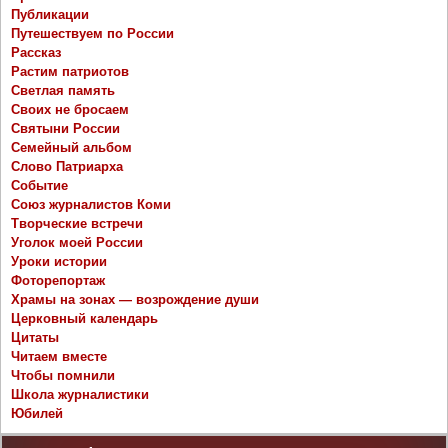
Публикации
Путешествуем по России
Рассказ
Растим патриотов
Светлая память
Своих не бросаем
Святыни России
Семейный альбом
Слово Патриарха
Событие
Союз журналистов Коми
Творческие встречи
Уголок моей России
Уроки истории
Фоторепортаж
Храмы на зонах — возрождение души
Церковный календарь
Цитаты
Читаем вместе
Чтобы помнили
Школа журналистики
Юбилей