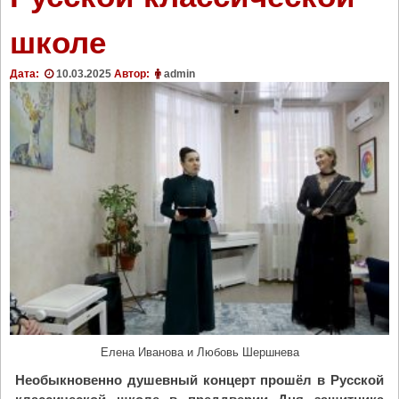
школе
Дата:
10.03.2025
Автор:
admin
Елена Иванова и Любовь Шершнева
Необыкновенно душевный концерт прошёл в Русской