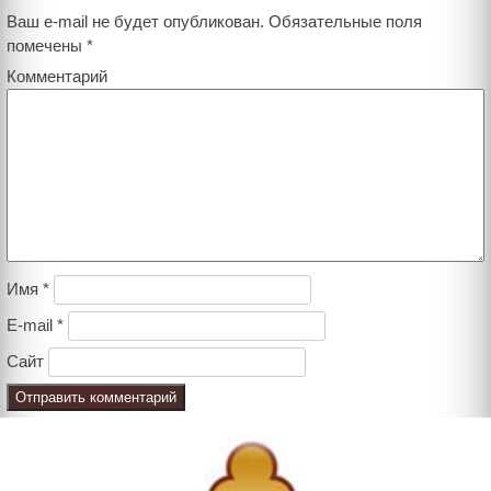
Ваш e-mail не будет опубликован.
Обязательные поля
помечены
*
Комментарий
Имя
*
E-mail
*
Сайт