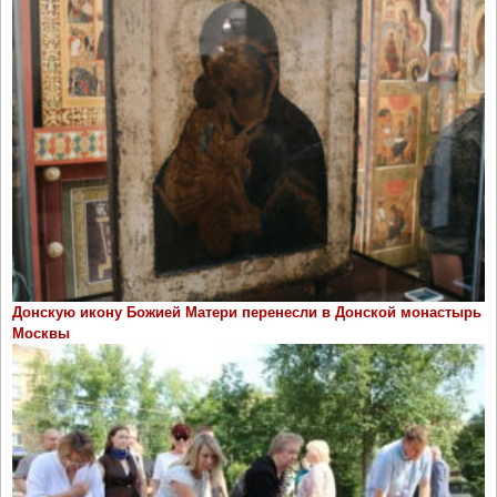
Донскую икону Божией Матери перенесли в Донской монастырь
Москвы