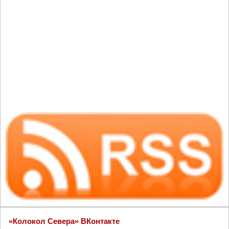
«Колокол Севера» ВКонтакте