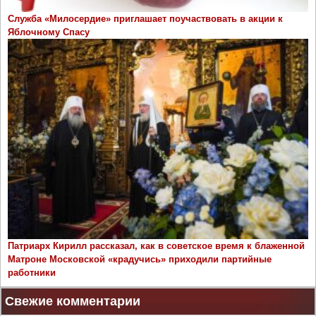
Служба «Милосердие» приглашает поучаствовать в акции к
Яблочному Спасу
Патриарх Кирилл рассказал, как в советское время к блаженной
Матроне Московской «крадучись» приходили партийные
работники
Свежие комментарии