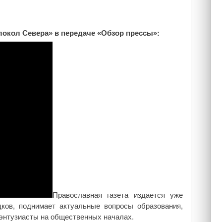
локол Севера» в передаче «Обзор прессы»:
Православная газета издается уже
ков, поднимает актуальные вопросы образования,
 энтузиасты на общественных началах.