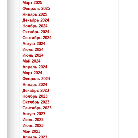
Март 2025
Февраль 2025
Январь 2025
Декабрь 2024
Ноябрь 2024
Октябрь 2024
Сентябрь 2024
Август 2024
Июль 2024
Июнь 2024
Май 2024
Апрель 2024
Март 2024
Февраль 2024
Январь 2024
Декабрь 2023
Ноябрь 2023
Октябрь 2023
Сентябрь 2023
Август 2023
Июль 2023
Июнь 2023
Май 2023
Апрель 2023