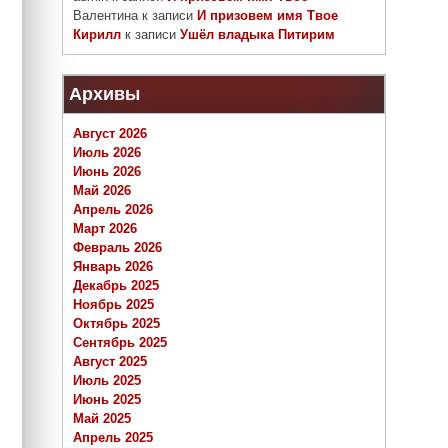
Валентина
к записи
И призовем имя Твое
Кирилл
к записи
Ушёл владыка Питирим
Архивы
Август 2026
Июль 2026
Июнь 2026
Май 2026
Апрель 2026
Март 2026
Февраль 2026
Январь 2026
Декабрь 2025
Ноябрь 2025
Октябрь 2025
Сентябрь 2025
Август 2025
Июль 2025
Июнь 2025
Май 2025
Апрель 2025