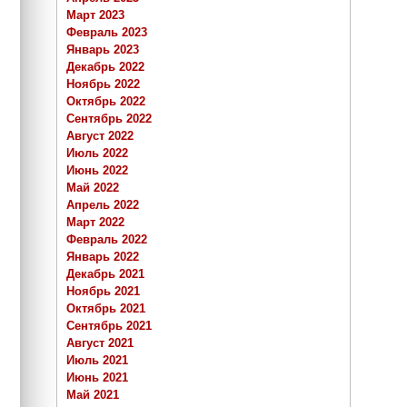
Март 2023
Февраль 2023
Январь 2023
Декабрь 2022
Ноябрь 2022
Октябрь 2022
Сентябрь 2022
Август 2022
Июль 2022
Июнь 2022
Май 2022
Апрель 2022
Март 2022
Февраль 2022
Январь 2022
Декабрь 2021
Ноябрь 2021
Октябрь 2021
Сентябрь 2021
Август 2021
Июль 2021
Июнь 2021
Май 2021