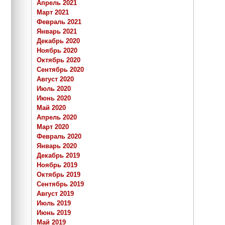
Апрель 2021
Март 2021
Февраль 2021
Январь 2021
Декабрь 2020
Ноябрь 2020
Октябрь 2020
Сентябрь 2020
Август 2020
Июль 2020
Июнь 2020
Май 2020
Апрель 2020
Март 2020
Февраль 2020
Январь 2020
Декабрь 2019
Ноябрь 2019
Октябрь 2019
Сентябрь 2019
Август 2019
Июль 2019
Июнь 2019
Май 2019