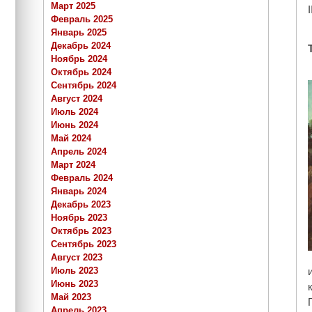
Март 2025
Февраль 2025
Январь 2025
Декабрь 2024
Ноябрь 2024
Октябрь 2024
Сентябрь 2024
Август 2024
Июль 2024
Июнь 2024
Май 2024
Апрель 2024
Март 2024
Февраль 2024
Январь 2024
Декабрь 2023
Ноябрь 2023
Октябрь 2023
Сентябрь 2023
Август 2023
Июль 2023
Июнь 2023
Май 2023
Апрель 2023