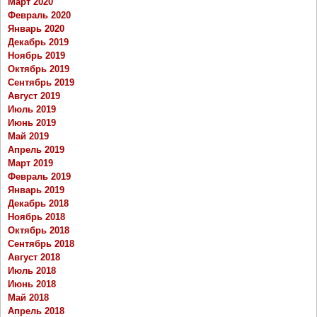
Март 2020
Февраль 2020
Январь 2020
Декабрь 2019
Ноябрь 2019
Октябрь 2019
Сентябрь 2019
Август 2019
Июль 2019
Июнь 2019
Май 2019
Апрель 2019
Март 2019
Февраль 2019
Январь 2019
Декабрь 2018
Ноябрь 2018
Октябрь 2018
Сентябрь 2018
Август 2018
Июль 2018
Июнь 2018
Май 2018
Апрель 2018