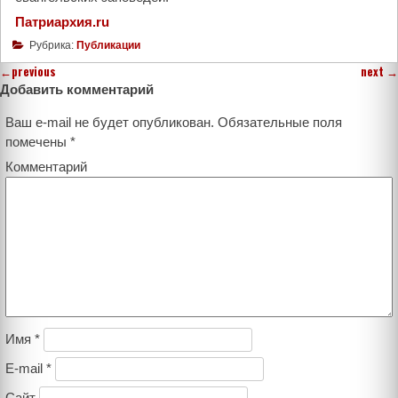
Патриархия.ru
Рубрика:
Публикации
←
previous
next
→
Добавить комментарий
Ваш e-mail не будет опубликован.
Обязательные поля
помечены
*
Комментарий
Имя
*
E-mail
*
Сайт