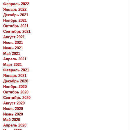
Февраль 2022
Январь 2022
Декабрь 2021
Ноябрь 2021
Октябрь 2021
Сентябрь 2021
Август 2021
Июль 2021
Июнь 2021
Май 2021
Апрель 2021
Март 2021
Февраль 2021
Январь 2021
Декабрь 2020
Ноябрь 2020
Октябрь 2020
Сентябрь 2020
Август 2020
Июль 2020
Июнь 2020
Май 2020
Апрель 2020