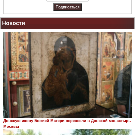
Новости
Донскую икону Божией Матери перенесли в Донской монастырь
Москвы