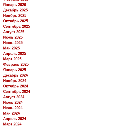
Январь 2026
Декабрь 2025
Ноябрь 2025
Октябрь 2025
Сентябрь 2025
Август 2025
Июль 2025
Июнь 2025
Май 2025
Апрель 2025
Март 2025
Февраль 2025
Январь 2025
Декабрь 2024
Ноябрь 2024
Октябрь 2024
Сентябрь 2024
Август 2024
Июль 2024
Июнь 2024
Май 2024
Апрель 2024
Март 2024