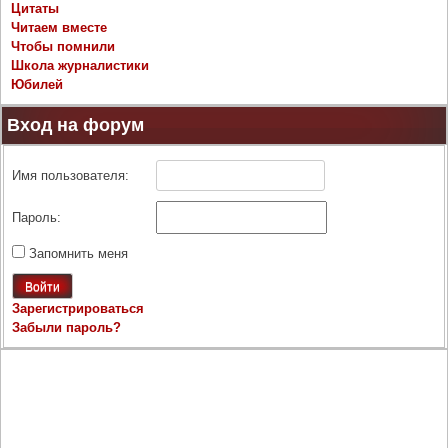
Цитаты
Читаем вместе
Чтобы помнили
Школа журналистики
Юбилей
Вход на форум
Имя пользователя:
Пароль:
Запомнить меня
Войти
Зарегистрироваться
Забыли пароль?