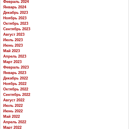
Февраль 2024
Январь 2024
Декабрь 2023
Ноябрь 2023
Октябрь 2023
Сентябрь 2023
Август 2023
Июль 2023
Июнь 2023
Май 2023
Апрель 2023
Март 2023
Февраль 2023
Январь 2023
Декабрь 2022
Ноябрь 2022
Октябрь 2022
Сентябрь 2022
Август 2022
Июль 2022
Июнь 2022
Май 2022
Апрель 2022
Март 2022