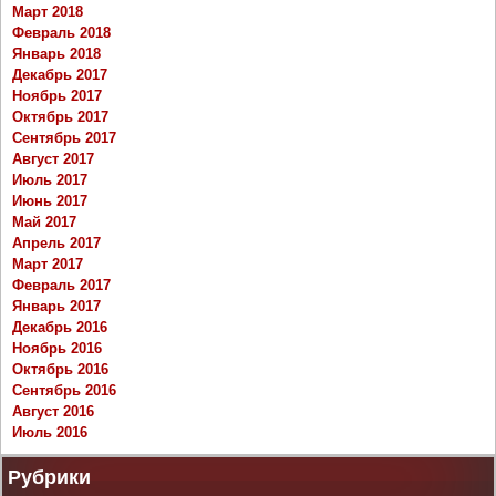
Март 2018
Февраль 2018
Январь 2018
Декабрь 2017
Ноябрь 2017
Октябрь 2017
Сентябрь 2017
Август 2017
Июль 2017
Июнь 2017
Май 2017
Апрель 2017
Март 2017
Февраль 2017
Январь 2017
Декабрь 2016
Ноябрь 2016
Октябрь 2016
Сентябрь 2016
Август 2016
Июль 2016
Рубрики