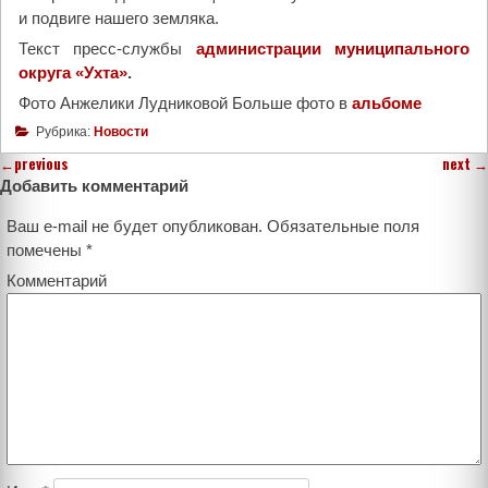
и подвиге нашего земляка.
Текст пресс-службы
администрации муниципального
округа «Ухта»
.
Фото Анжелики Лудниковой Больше фото в
альбоме
Рубрика:
Новости
←
previous
next
→
Добавить комментарий
Ваш e-mail не будет опубликован.
Обязательные поля
помечены
*
Комментарий