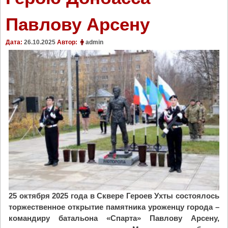
Павлову Арсену
Дата:
26.10.2025
Автор:
admin
25 октября 2025 года в Сквере Героев Ухты состоялось
торжественное открытие памятника уроженцу города –
командиру батальона «Спарта» Павлову Арсену,