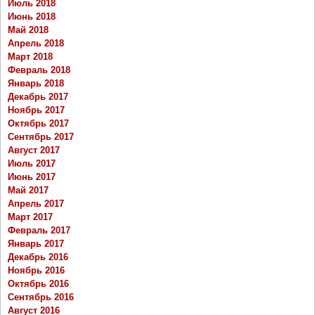
Июль 2018
Июнь 2018
Май 2018
Апрель 2018
Март 2018
Февраль 2018
Январь 2018
Декабрь 2017
Ноябрь 2017
Октябрь 2017
Сентябрь 2017
Август 2017
Июль 2017
Июнь 2017
Май 2017
Апрель 2017
Март 2017
Февраль 2017
Январь 2017
Декабрь 2016
Ноябрь 2016
Октябрь 2016
Сентябрь 2016
Август 2016