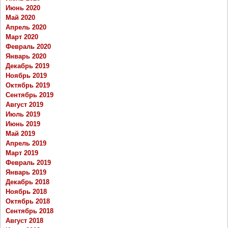
Июнь 2020
Май 2020
Апрель 2020
Март 2020
Февраль 2020
Январь 2020
Декабрь 2019
Ноябрь 2019
Октябрь 2019
Сентябрь 2019
Август 2019
Июль 2019
Июнь 2019
Май 2019
Апрель 2019
Март 2019
Февраль 2019
Январь 2019
Декабрь 2018
Ноябрь 2018
Октябрь 2018
Сентябрь 2018
Август 2018