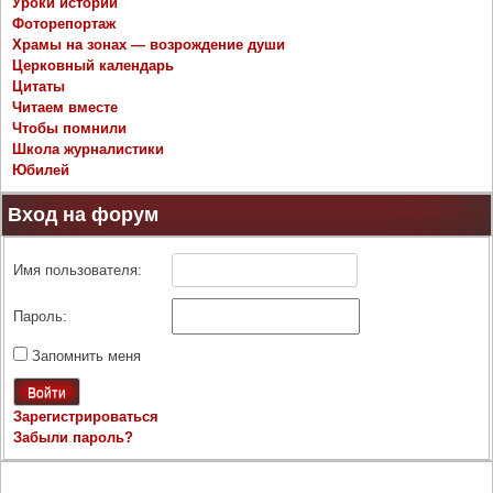
Уроки истории
Фоторепортаж
Храмы на зонах — возрождение души
Церковный календарь
Цитаты
Читаем вместе
Чтобы помнили
Школа журналистики
Юбилей
Вход на форум
Имя пользователя:
Пароль:
Запомнить меня
Войти
Зарегистрироваться
Забыли пароль?