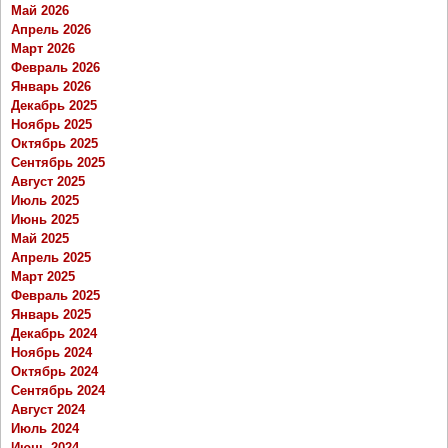
Май 2026
Апрель 2026
Март 2026
Февраль 2026
Январь 2026
Декабрь 2025
Ноябрь 2025
Октябрь 2025
Сентябрь 2025
Август 2025
Июль 2025
Июнь 2025
Май 2025
Апрель 2025
Март 2025
Февраль 2025
Январь 2025
Декабрь 2024
Ноябрь 2024
Октябрь 2024
Сентябрь 2024
Август 2024
Июль 2024
Июнь 2024