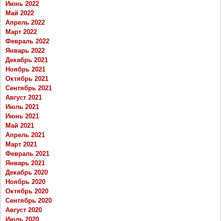
Июнь 2022
Май 2022
Апрель 2022
Март 2022
Февраль 2022
Январь 2022
Декабрь 2021
Ноябрь 2021
Октябрь 2021
Сентябрь 2021
Август 2021
Июль 2021
Июнь 2021
Май 2021
Апрель 2021
Март 2021
Февраль 2021
Январь 2021
Декабрь 2020
Ноябрь 2020
Октябрь 2020
Сентябрь 2020
Август 2020
Июль 2020