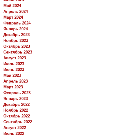
Май 2024
Апрель 2024
Март 2024
Февраль 2024
Январь 2024
Декабрь 2023
Ноябрь 2023
Октябрь 2023
Сентябрь 2023
Август 2023
Июль 2023
Июнь 2023
Май 2023
Апрель 2023
Март 2023
Февраль 2023
Январь 2023
Декабрь 2022
Ноябрь 2022
Октябрь 2022
Сентябрь 2022
Август 2022
Июль 2022