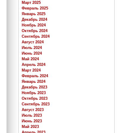
Март 2025
Февраль 2025
Январь 2025
Декабрь 2024
Ноябрь 2024
Октябрь 2024
Сентябрь 2024
Август 2024
Июль 2024
Июнь 2024
Май 2024
Апрель 2024
Март 2024
Февраль 2024
Январь 2024
Декабрь 2023
Ноябрь 2023
Октябрь 2023
Сентябрь 2023
Август 2023
Июль 2023
Июнь 2023
Май 2023
Апрель 2023