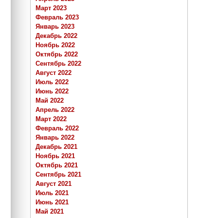
Март 2023
Февраль 2023
Январь 2023
Декабрь 2022
Ноябрь 2022
Октябрь 2022
Сентябрь 2022
Август 2022
Июль 2022
Июнь 2022
Май 2022
Апрель 2022
Март 2022
Февраль 2022
Январь 2022
Декабрь 2021
Ноябрь 2021
Октябрь 2021
Сентябрь 2021
Август 2021
Июль 2021
Июнь 2021
Май 2021