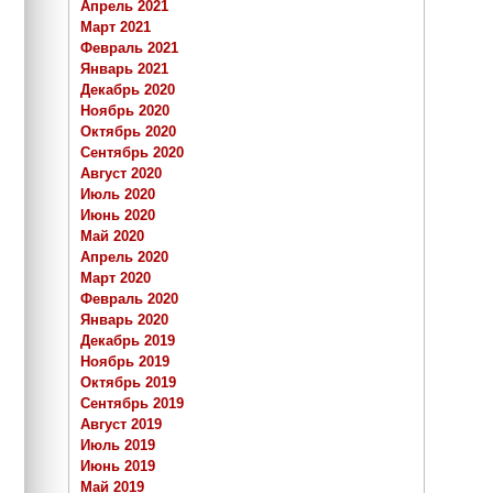
Апрель 2021
Март 2021
Февраль 2021
Январь 2021
Декабрь 2020
Ноябрь 2020
Октябрь 2020
Сентябрь 2020
Август 2020
Июль 2020
Июнь 2020
Май 2020
Апрель 2020
Март 2020
Февраль 2020
Январь 2020
Декабрь 2019
Ноябрь 2019
Октябрь 2019
Сентябрь 2019
Август 2019
Июль 2019
Июнь 2019
Май 2019