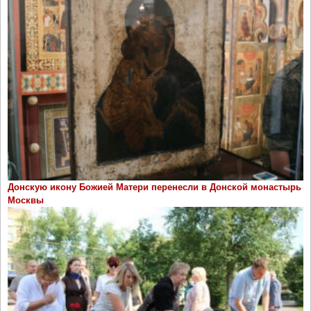
Донскую икону Божией Матери перенесли в Донской монастырь
Москвы