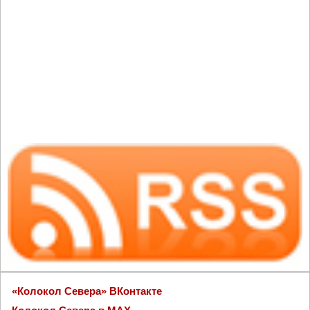
«Колокол Севера» ВКонтакте