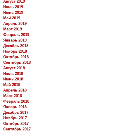
Август 2019
Июль 2019
Июнь 2019
Май 2019
Апрель 2019
Март 2019
Февраль 2019
Январь 2019
Декабрь 2018
Ноябрь 2018
Октябрь 2018
Сентябрь 2018
Август 2018
Июль 2018
Июнь 2018
Май 2018
Апрель 2018
Март 2018
Февраль 2018
Январь 2018
Декабрь 2017
Ноябрь 2017
Октябрь 2017
Сентябрь 2017