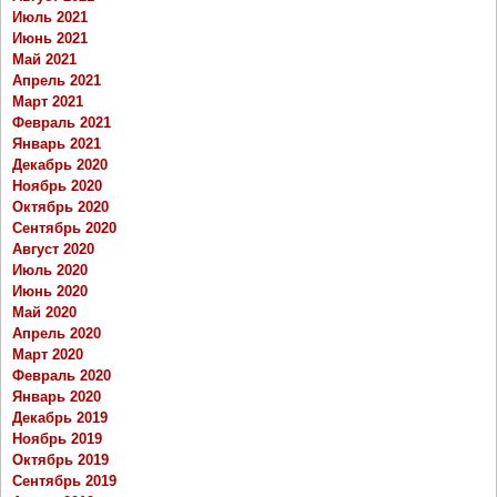
Июль 2021
Июнь 2021
Май 2021
Апрель 2021
Март 2021
Февраль 2021
Январь 2021
Декабрь 2020
Ноябрь 2020
Октябрь 2020
Сентябрь 2020
Август 2020
Июль 2020
Июнь 2020
Май 2020
Апрель 2020
Март 2020
Февраль 2020
Январь 2020
Декабрь 2019
Ноябрь 2019
Октябрь 2019
Сентябрь 2019