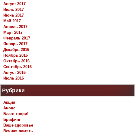
Август 2017
Июль 2017
Июнь 2017
Май 2017
Апрель 2017
Март 2017
Февраль 2017
Январь 2017
Декабрь 2016
Ноябрь 2016
Октябрь 2016
Сентябрь 2016
Август 2016
Июль 2016
Рубрики
Акция
Анонс
Благо твори!
Брифинг
Ваше здоровье
Вечная память