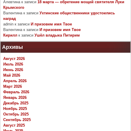
Алевтина
к записи
18 марта — обретение мощей святителя Луки
Крымского
Валентина
к записи
Ухтинские общественники удостоились
наград
admin
к записи
И призовем имя Твое
Валентина
к записи
И призовем имя Твое
Кирилл
к записи
Ушёл владыка Питирим
Архивы
Август 2026
Июль 2026
Июнь 2026
Май 2026
Апрель 2026
Март 2026
Февраль 2026
Январь 2026
Декабрь 2025
Ноябрь 2025
Октябрь 2025
Сентябрь 2025
Август 2025
Июль 2025