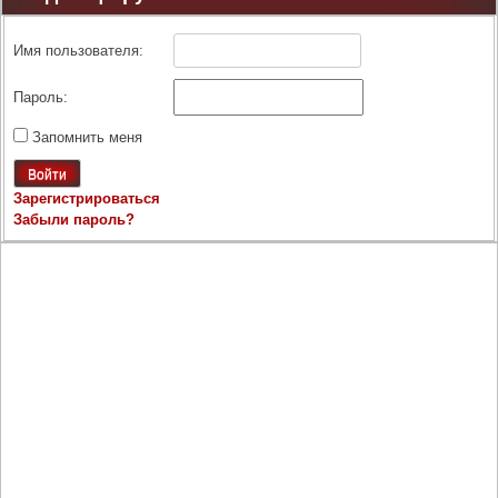
Имя пользователя:
Пароль:
Запомнить меня
Войти
Зарегистрироваться
Забыли пароль?