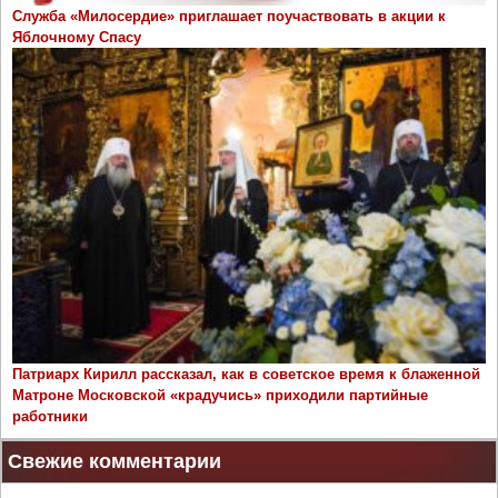
Служба «Милосердие» приглашает поучаствовать в акции к
Яблочному Спасу
Патриарх Кирилл рассказал, как в советское время к блаженной
Матроне Московской «крадучись» приходили партийные
работники
Свежие комментарии