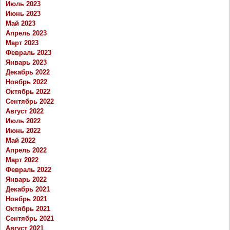
Июль 2023
Июнь 2023
Май 2023
Апрель 2023
Март 2023
Февраль 2023
Январь 2023
Декабрь 2022
Ноябрь 2022
Октябрь 2022
Сентябрь 2022
Август 2022
Июль 2022
Июнь 2022
Май 2022
Апрель 2022
Март 2022
Февраль 2022
Январь 2022
Декабрь 2021
Ноябрь 2021
Октябрь 2021
Сентябрь 2021
Август 2021