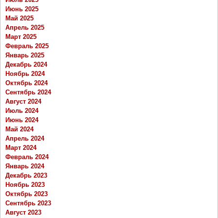
Июнь 2025
Май 2025
Апрель 2025
Март 2025
Февраль 2025
Январь 2025
Декабрь 2024
Ноябрь 2024
Октябрь 2024
Сентябрь 2024
Август 2024
Июль 2024
Июнь 2024
Май 2024
Апрель 2024
Март 2024
Февраль 2024
Январь 2024
Декабрь 2023
Ноябрь 2023
Октябрь 2023
Сентябрь 2023
Август 2023