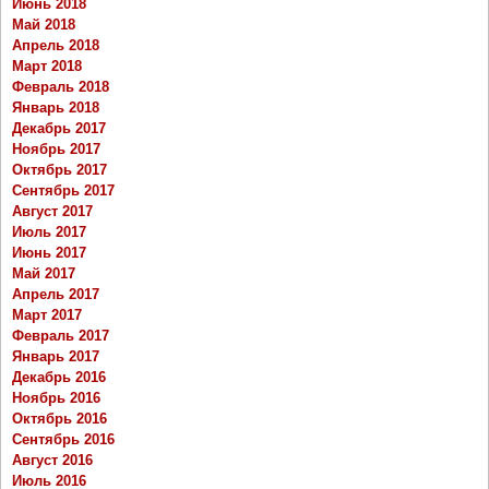
Июнь 2018
Май 2018
Апрель 2018
Март 2018
Февраль 2018
Январь 2018
Декабрь 2017
Ноябрь 2017
Октябрь 2017
Сентябрь 2017
Август 2017
Июль 2017
Июнь 2017
Май 2017
Апрель 2017
Март 2017
Февраль 2017
Январь 2017
Декабрь 2016
Ноябрь 2016
Октябрь 2016
Сентябрь 2016
Август 2016
Июль 2016