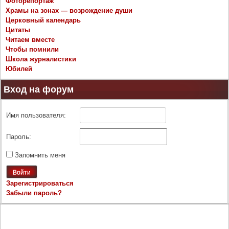
Фоторепортаж
Храмы на зонах — возрождение души
Церковный календарь
Цитаты
Читаем вместе
Чтобы помнили
Школа журналистики
Юбилей
Вход на форум
Имя пользователя:
Пароль:
Запомнить меня
Войти
Зарегистрироваться
Забыли пароль?