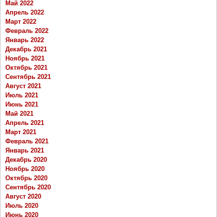
Май 2022
Апрель 2022
Март 2022
Февраль 2022
Январь 2022
Декабрь 2021
Ноябрь 2021
Октябрь 2021
Сентябрь 2021
Август 2021
Июль 2021
Июнь 2021
Май 2021
Апрель 2021
Март 2021
Февраль 2021
Январь 2021
Декабрь 2020
Ноябрь 2020
Октябрь 2020
Сентябрь 2020
Август 2020
Июль 2020
Июнь 2020