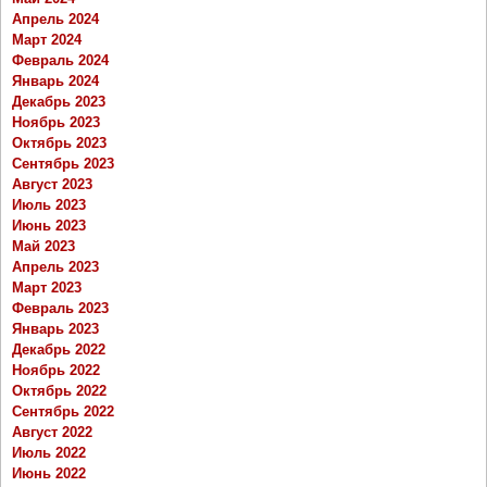
Апрель 2024
Март 2024
Февраль 2024
Январь 2024
Декабрь 2023
Ноябрь 2023
Октябрь 2023
Сентябрь 2023
Август 2023
Июль 2023
Июнь 2023
Май 2023
Апрель 2023
Март 2023
Февраль 2023
Январь 2023
Декабрь 2022
Ноябрь 2022
Октябрь 2022
Сентябрь 2022
Август 2022
Июль 2022
Июнь 2022