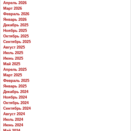
Апрель 2026
Март 2026
Февраль 2026
Январь 2026
Декабрь 2025
Ноябрь 2025
Октябрь 2025
Сентябрь 2025
Август 2025
Июль 2025
Июнь 2025
Май 2025
Апрель 2025
Март 2025
Февраль 2025
Январь 2025
Декабрь 2024
Ноябрь 2024
Октябрь 2024
Сентябрь 2024
Август 2024
Июль 2024
Июнь 2024
Май 2024