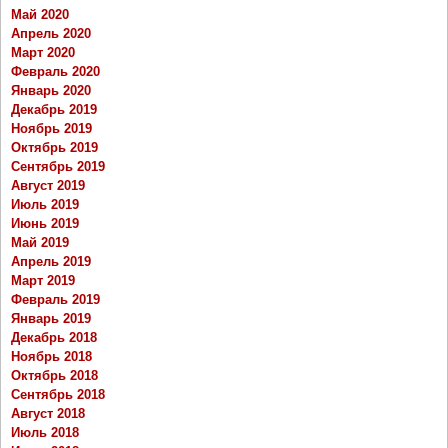
Май 2020
Апрель 2020
Март 2020
Февраль 2020
Январь 2020
Декабрь 2019
Ноябрь 2019
Октябрь 2019
Сентябрь 2019
Август 2019
Июль 2019
Июнь 2019
Май 2019
Апрель 2019
Март 2019
Февраль 2019
Январь 2019
Декабрь 2018
Ноябрь 2018
Октябрь 2018
Сентябрь 2018
Август 2018
Июль 2018