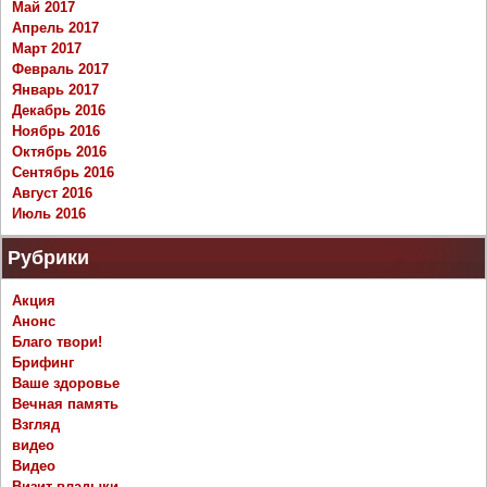
Май 2017
Апрель 2017
Март 2017
Февраль 2017
Январь 2017
Декабрь 2016
Ноябрь 2016
Октябрь 2016
Сентябрь 2016
Август 2016
Июль 2016
Рубрики
Акция
Анонс
Благо твори!
Брифинг
Ваше здоровье
Вечная память
Взгляд
видео
Видео
Визит владыки