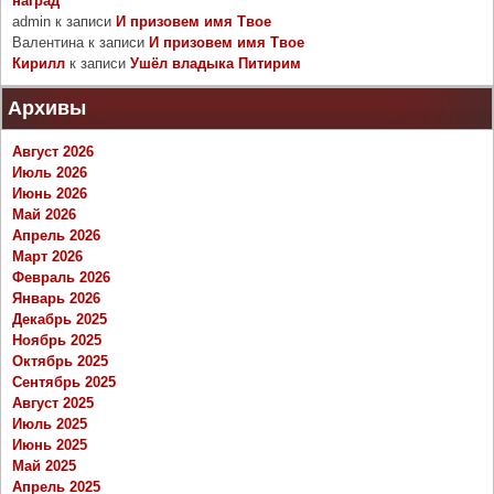
наград
admin
к записи
И призовем имя Твое
Валентина
к записи
И призовем имя Твое
Кирилл
к записи
Ушёл владыка Питирим
Архивы
Август 2026
Июль 2026
Июнь 2026
Май 2026
Апрель 2026
Март 2026
Февраль 2026
Январь 2026
Декабрь 2025
Ноябрь 2025
Октябрь 2025
Сентябрь 2025
Август 2025
Июль 2025
Июнь 2025
Май 2025
Апрель 2025