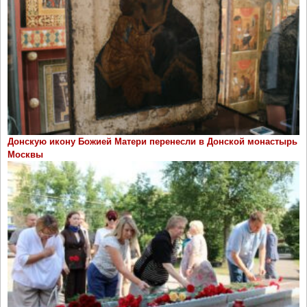
Донскую икону Божией Матери перенесли в Донской монастырь
Москвы