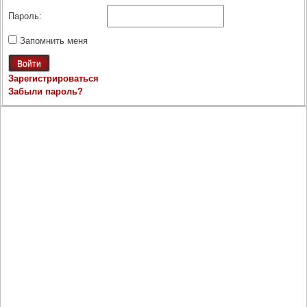
Пароль:
Запомнить меня
Войти
Зарегистрироваться
Забыли пароль?