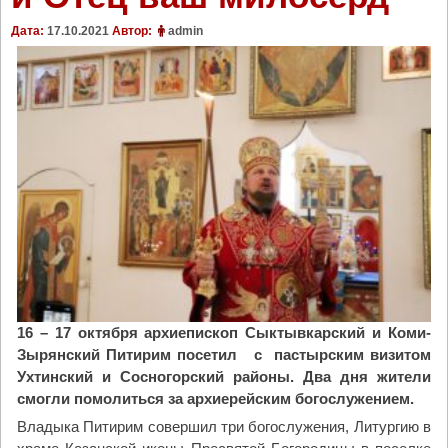
Дата:
17.10.2021
Автор:
admin
16 – 17 октября архиепископ Сыктывкарский и Коми-
Зырянский Питирим посетил с пастырским визитом
Ухтинский и Сосногорский районы. Два дня жители
смогли помолиться за архиерейским богослужением.
Владыка Питирим совершил три богослужения, Литургию в