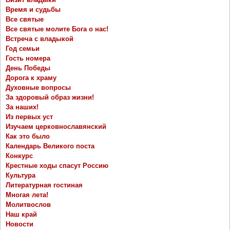
Время и судьбы
Все святые
Все святые молите Бога о нас!
Встреча с владыкой
Год семьи
Гость номера
День Победы
Дорога к храму
Духовные вопросы
За здоровый образ жизни!
За наших!
Из первых уст
Изучаем церковнославянский
Как это было
Календарь Великого поста
Конкурс
Крестные ходы спасут Россию
Культура
Литературная гостиная
Многая лета!
Молитвослов
Наш край
Новости