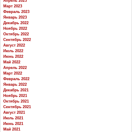
Апрель 2023
Март 2023
Февраль 2023
Январь 2023
Декабрь 2022
Ноябрь 2022
Октябрь 2022
Сентябрь 2022
Август 2022
Июль 2022
Июнь 2022
Май 2022
Апрель 2022
Март 2022
Февраль 2022
Январь 2022
Декабрь 2021
Ноябрь 2021
Октябрь 2021
Сентябрь 2021
Август 2021
Июль 2021
Июнь 2021
Май 2021