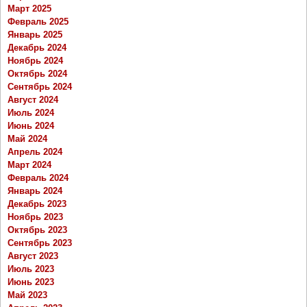
Март 2025
Февраль 2025
Январь 2025
Декабрь 2024
Ноябрь 2024
Октябрь 2024
Сентябрь 2024
Август 2024
Июль 2024
Июнь 2024
Май 2024
Апрель 2024
Март 2024
Февраль 2024
Январь 2024
Декабрь 2023
Ноябрь 2023
Октябрь 2023
Сентябрь 2023
Август 2023
Июль 2023
Июнь 2023
Май 2023