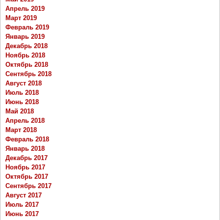
Апрель 2019
Март 2019
Февраль 2019
Январь 2019
Декабрь 2018
Ноябрь 2018
Октябрь 2018
Сентябрь 2018
Август 2018
Июль 2018
Июнь 2018
Май 2018
Апрель 2018
Март 2018
Февраль 2018
Январь 2018
Декабрь 2017
Ноябрь 2017
Октябрь 2017
Сентябрь 2017
Август 2017
Июль 2017
Июнь 2017