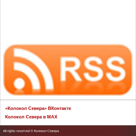
«Колокол Севера» ВКонтакте
Колокол Севера в MAX
All rights reserved © Колокол Севера