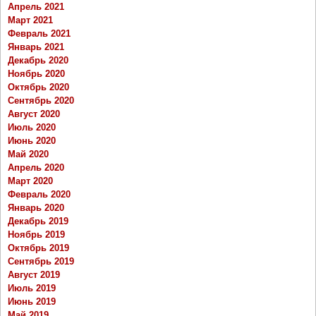
Апрель 2021
Март 2021
Февраль 2021
Январь 2021
Декабрь 2020
Ноябрь 2020
Октябрь 2020
Сентябрь 2020
Август 2020
Июль 2020
Июнь 2020
Май 2020
Апрель 2020
Март 2020
Февраль 2020
Январь 2020
Декабрь 2019
Ноябрь 2019
Октябрь 2019
Сентябрь 2019
Август 2019
Июль 2019
Июнь 2019
Май 2019