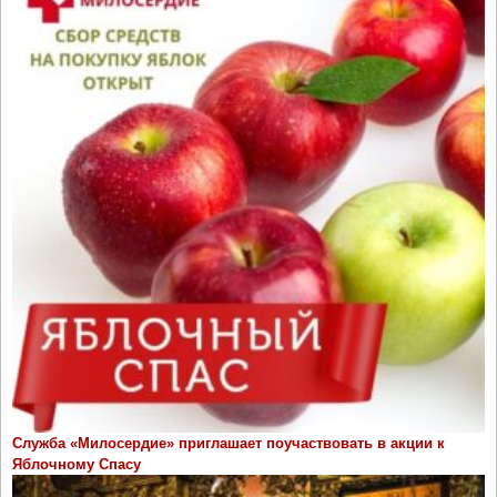
Служба «Милосердие» приглашает поучаствовать в акции к
Яблочному Спасу