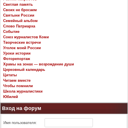
Светлая память
Своих не бросаем
Святыни России
Семейный альбом
Слово Патриарха
Событие
Союз журналистов Коми
Творческие встречи
Уголок моей России
Уроки истории
Фоторепортаж
Храмы на зонах — возрождение души
Церковный календарь
Цитаты
Читаем вместе
Чтобы помнили
Школа журналистики
Юбилей
Вход на форум
Имя пользователя: