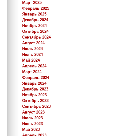
Март 2025
Февраль 2025
Январь 2025
Декабрь 2024
Ноябрь 2024
Октябрь 2024
Сентябрь 2024
Август 2024
Июль 2024
Июнь 2024
Май 2024
Апрель 2024
Март 2024
Февраль 2024
Январь 2024
Декабрь 2023
Ноябрь 2023
Октябрь 2023
Сентябрь 2023
Август 2023
Июль 2023
Июнь 2023
Май 2023
Апрель 2023