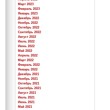
Март 2023
Февраль 2023
Январь 2023
Декабрь 2022
Ноябрь 2022
Октябрь 2022
Сентябрь 2022
Август 2022
Июль 2022
Июнь 2022
Май 2022
Апрель 2022
Март 2022
Февраль 2022
Январь 2022
Декабрь 2021
Ноябрь 2021
Октябрь 2021
Сентябрь 2021
Август 2021
Июль 2021
Июнь 2021
Май 2021