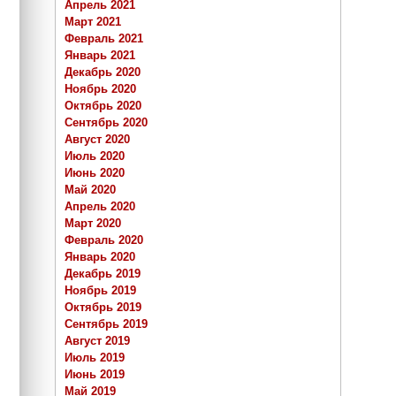
Апрель 2021
Март 2021
Февраль 2021
Январь 2021
Декабрь 2020
Ноябрь 2020
Октябрь 2020
Сентябрь 2020
Август 2020
Июль 2020
Июнь 2020
Май 2020
Апрель 2020
Март 2020
Февраль 2020
Январь 2020
Декабрь 2019
Ноябрь 2019
Октябрь 2019
Сентябрь 2019
Август 2019
Июль 2019
Июнь 2019
Май 2019