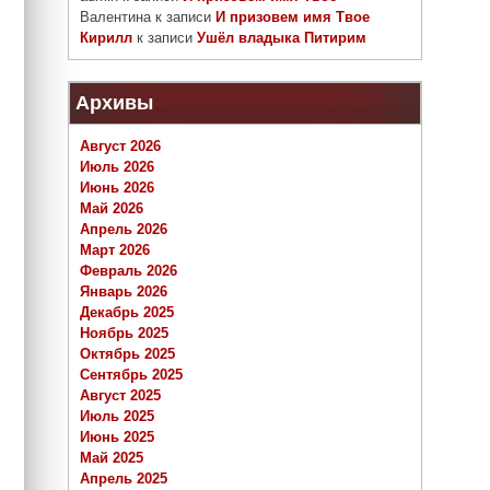
Валентина
к записи
И призовем имя Твое
Кирилл
к записи
Ушёл владыка Питирим
Архивы
Август 2026
Июль 2026
Июнь 2026
Май 2026
Апрель 2026
Март 2026
Февраль 2026
Январь 2026
Декабрь 2025
Ноябрь 2025
Октябрь 2025
Сентябрь 2025
Август 2025
Июль 2025
Июнь 2025
Май 2025
Апрель 2025