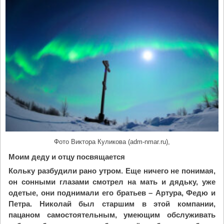
Фото Виктора Куликова (adm-nmar.ru),
Моим деду и отцу посвящается
Кольку разбудили рано утром. Еще ничего не понимая,
он сонными глазами смотрел на мать и дядьку, уже
одетые, они поднимали его братьев – Артура, Федю и
Петра. Николай был старшим
в этой компании,
пацаном самостоятельным, умеющим обслуживать