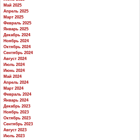
Май 2025
Апрель 2025
Март 2025
Февраль 2025
Январь 2025
Декабрь 2024
Ноябрь 2024
Октябрь 2024
Сентябрь 2024
Август 2024
Июль 2024
Июнь 2024
Май 2024
Апрель 2024
Март 2024
Февраль 2024
Январь 2024
Декабрь 2023
Ноябрь 2023
Октябрь 2023
Сентябрь 2023
Август 2023
Июль 2023