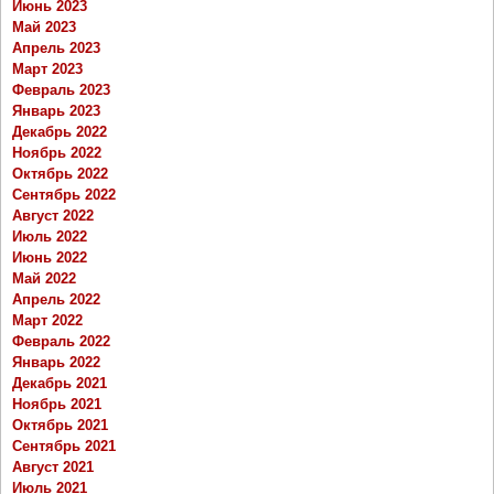
Июнь 2023
Май 2023
Апрель 2023
Март 2023
Февраль 2023
Январь 2023
Декабрь 2022
Ноябрь 2022
Октябрь 2022
Сентябрь 2022
Август 2022
Июль 2022
Июнь 2022
Май 2022
Апрель 2022
Март 2022
Февраль 2022
Январь 2022
Декабрь 2021
Ноябрь 2021
Октябрь 2021
Сентябрь 2021
Август 2021
Июль 2021