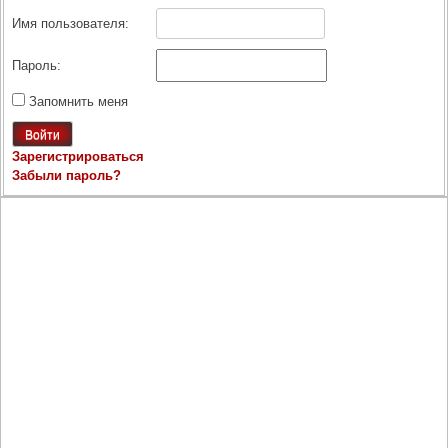
Имя пользователя:
Пароль:
Запомнить меня
Войти
Зарегистрироваться
Забыли пароль?