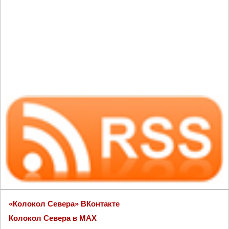
«Колокол Севера» ВКонтакте
Колокол Севера в MAX