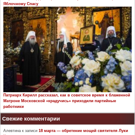
Яблочному Спасу
Патриарх Кирилл рассказал, как в советское время к блаженной
Матроне Московской «крадучись» приходили партийные
работники
Свежие комментарии
Алевтина
к записи
18 марта — обретение мощей святителя Луки