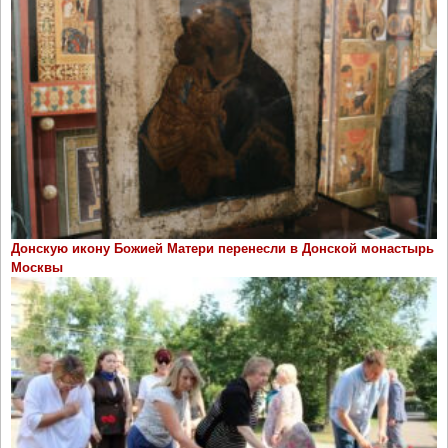
Донскую икону Божией Матери перенесли в Донской монастырь
Москвы