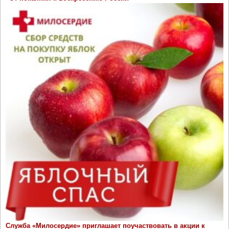
Служба «Милосердие» приглашает поучаствовать в акции к