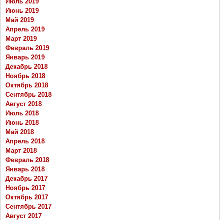
Июль 2019
Июнь 2019
Май 2019
Апрель 2019
Март 2019
Февраль 2019
Январь 2019
Декабрь 2018
Ноябрь 2018
Октябрь 2018
Сентябрь 2018
Август 2018
Июль 2018
Июнь 2018
Май 2018
Апрель 2018
Март 2018
Февраль 2018
Январь 2018
Декабрь 2017
Ноябрь 2017
Октябрь 2017
Сентябрь 2017
Август 2017