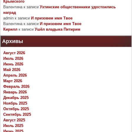
Крымского
Валентина
к записи
Ухтинские общественники удостоились
наград
admin
к записи
И призовем имя Твое
Валентина
к записи
И призовем имя Твое
Кирилл
к записи
Ушёл владыка Питирим
Архивы
Август 2026
Июль 2026
Июнь 2026
Май 2026
Апрель 2026
Март 2026
Февраль 2026
Январь 2026
Декабрь 2025
Ноябрь 2025
Октябрь 2025
Сентябрь 2025
Август 2025
Июль 2025
Июнь 2025