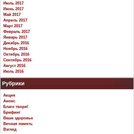
Июль 2017
Июнь 2017
Май 2017
Апрель 2017
Март 2017
Февраль 2017
Январь 2017
Декабрь 2016
Ноябрь 2016
Октябрь 2016
Сентябрь 2016
Август 2016
Июль 2016
Рубрики
Акция
Анонс
Благо твори!
Брифинг
Ваше здоровье
Вечная память
Взгляд