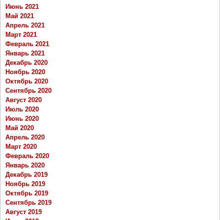
Июнь 2021
Май 2021
Апрель 2021
Март 2021
Февраль 2021
Январь 2021
Декабрь 2020
Ноябрь 2020
Октябрь 2020
Сентябрь 2020
Август 2020
Июль 2020
Июнь 2020
Май 2020
Апрель 2020
Март 2020
Февраль 2020
Январь 2020
Декабрь 2019
Ноябрь 2019
Октябрь 2019
Сентябрь 2019
Август 2019