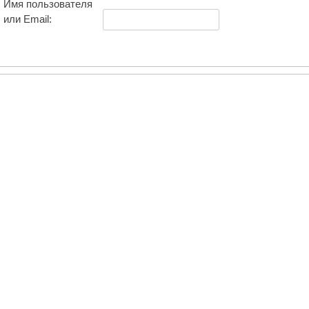
Имя пользователя
или Email: