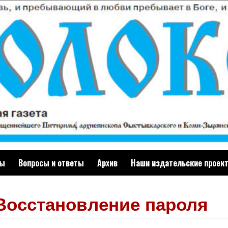
ты
Вопросы и ответы
Архив
Наши издательские проек
Восстановление пароля