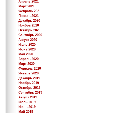
Апрель 2021
Март 2021
Февраль 2021
Январь 2021
Декабрь 2020
Ноябрь 2020
Октябрь 2020
Сентябрь 2020
Август 2020
Июль 2020
Июнь 2020
Май 2020
Апрель 2020
Март 2020
Февраль 2020
Январь 2020
Декабрь 2019
Ноябрь 2019
Октябрь 2019
Сентябрь 2019
Август 2019
Июль 2019
Июнь 2019
Май 2019