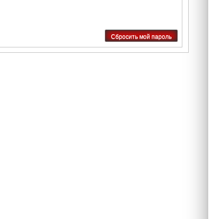
Сбросить мой пароль