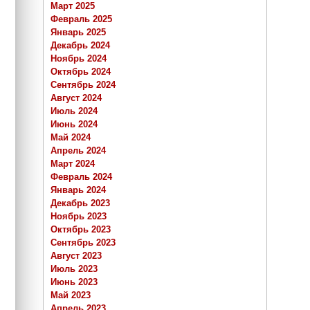
Март 2025
Февраль 2025
Январь 2025
Декабрь 2024
Ноябрь 2024
Октябрь 2024
Сентябрь 2024
Август 2024
Июль 2024
Июнь 2024
Май 2024
Апрель 2024
Март 2024
Февраль 2024
Январь 2024
Декабрь 2023
Ноябрь 2023
Октябрь 2023
Сентябрь 2023
Август 2023
Июль 2023
Июнь 2023
Май 2023
Апрель 2023