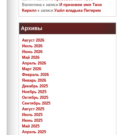
Валентина
к записи
И призовем имя Твое
Кирилл
к записи
Ушёл владыка Питирим
Архивы
Август 2026
Июль 2026
Июнь 2026
Май 2026
Апрель 2026
Март 2026
Февраль 2026
Январь 2026
Декабрь 2025
Ноябрь 2025
Октябрь 2025
Сентябрь 2025
Август 2025
Июль 2025
Июнь 2025
Май 2025
Апрель 2025