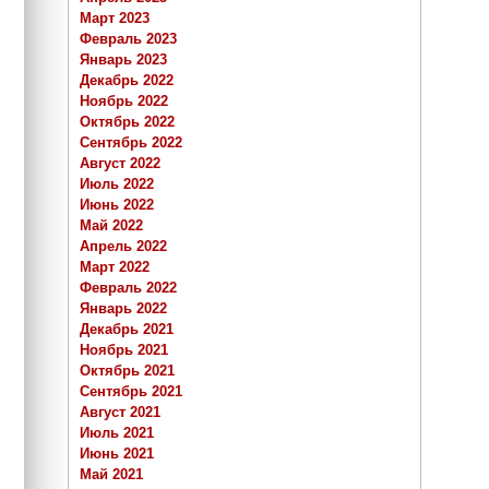
Март 2023
Февраль 2023
Январь 2023
Декабрь 2022
Ноябрь 2022
Октябрь 2022
Сентябрь 2022
Август 2022
Июль 2022
Июнь 2022
Май 2022
Апрель 2022
Март 2022
Февраль 2022
Январь 2022
Декабрь 2021
Ноябрь 2021
Октябрь 2021
Сентябрь 2021
Август 2021
Июль 2021
Июнь 2021
Май 2021