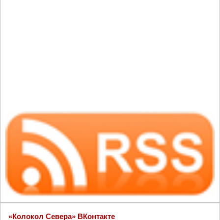
«Колокол Севера» ВКонтакте