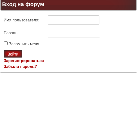
Вход на форум
Имя пользователя:
Пароль:
Запомнить меня
Войти
Зарегистрироваться
Забыли пароль?