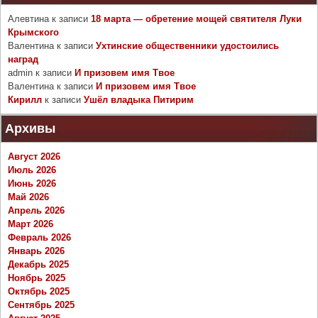
Алевтина
к записи
18 марта — обретение мощей святителя Луки
Крымского
Валентина
к записи
Ухтинские общественники удостоились
наград
admin
к записи
И призовем имя Твое
Валентина
к записи
И призовем имя Твое
Кирилл
к записи
Ушёл владыка Питирим
Архивы
Август 2026
Июль 2026
Июнь 2026
Май 2026
Апрель 2026
Март 2026
Февраль 2026
Январь 2026
Декабрь 2025
Ноябрь 2025
Октябрь 2025
Сентябрь 2025