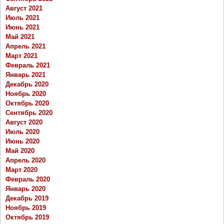
Август 2021
Июль 2021
Июнь 2021
Май 2021
Апрель 2021
Март 2021
Февраль 2021
Январь 2021
Декабрь 2020
Ноябрь 2020
Октябрь 2020
Сентябрь 2020
Август 2020
Июль 2020
Июнь 2020
Май 2020
Апрель 2020
Март 2020
Февраль 2020
Январь 2020
Декабрь 2019
Ноябрь 2019
Октябрь 2019