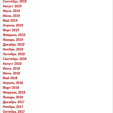
Сентябрь 2019
Август 2019
Июль 2019
Июнь 2019
Май 2019
Апрель 2019
Март 2019
Февраль 2019
Январь 2019
Декабрь 2018
Ноябрь 2018
Октябрь 2018
Сентябрь 2018
Август 2018
Июль 2018
Июнь 2018
Май 2018
Апрель 2018
Март 2018
Февраль 2018
Январь 2018
Декабрь 2017
Ноябрь 2017
Октябрь 2017