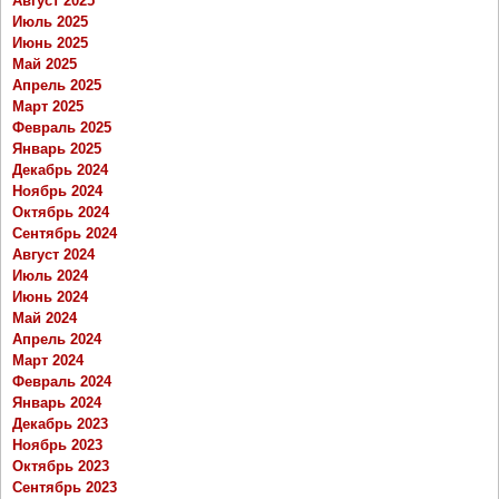
Август 2025
Июль 2025
Июнь 2025
Май 2025
Апрель 2025
Март 2025
Февраль 2025
Январь 2025
Декабрь 2024
Ноябрь 2024
Октябрь 2024
Сентябрь 2024
Август 2024
Июль 2024
Июнь 2024
Май 2024
Апрель 2024
Март 2024
Февраль 2024
Январь 2024
Декабрь 2023
Ноябрь 2023
Октябрь 2023
Сентябрь 2023