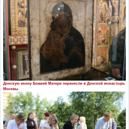
Донскую икону Божией Матери перенесли в Донской монастырь
Москвы