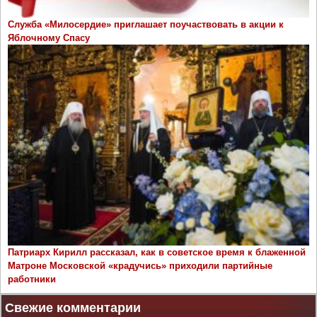
Служба «Милосердие» приглашает поучаствовать в акции к
Яблочному Спасу
Патриарх Кирилл рассказал, как в советское время к блаженной
Матроне Московской «крадучись» приходили партийные
работники
Свежие комментарии