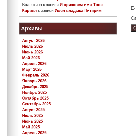
Валентина
к записи
И призовем имя Твое
E-
Кирилл
к записи
Ушёл владыка Питирим
Са
Архивы
Август 2026
Июль 2026
Июнь 2026
Май 2026
Апрель 2026
Март 2026
Февраль 2026
Январь 2026
Декабрь 2025
Ноябрь 2025
Октябрь 2025
Сентябрь 2025
Август 2025
Июль 2025
Июнь 2025
Май 2025
Апрель 2025