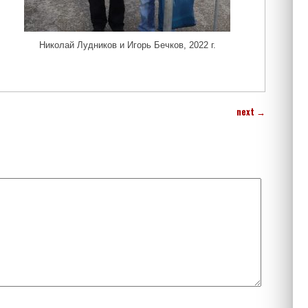
Николай Лудников и Игорь Бечков, 2022 г.
next
→