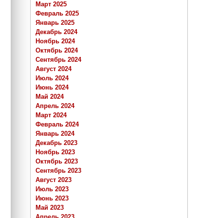
Март 2025
Февраль 2025
Январь 2025
Декабрь 2024
Ноябрь 2024
Октябрь 2024
Сентябрь 2024
Август 2024
Июль 2024
Июнь 2024
Май 2024
Апрель 2024
Март 2024
Февраль 2024
Январь 2024
Декабрь 2023
Ноябрь 2023
Октябрь 2023
Сентябрь 2023
Август 2023
Июль 2023
Июнь 2023
Май 2023
Апрель 2023