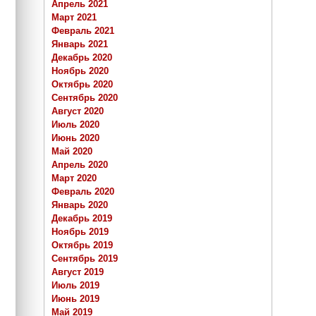
Апрель 2021
Март 2021
Февраль 2021
Январь 2021
Декабрь 2020
Ноябрь 2020
Октябрь 2020
Сентябрь 2020
Август 2020
Июль 2020
Июнь 2020
Май 2020
Апрель 2020
Март 2020
Февраль 2020
Январь 2020
Декабрь 2019
Ноябрь 2019
Октябрь 2019
Сентябрь 2019
Август 2019
Июль 2019
Июнь 2019
Май 2019