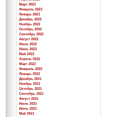
Март 2023
Февраль 2023
Январь 2023
Декабрь 2022
Ноябрь 2022
Октябрь 2022
Сентябрь 2022
Август 2022
Июль 2022
Июнь 2022
Май 2022
Апрель 2022
Март 2022
Февраль 2022
Январь 2022
Декабрь 2021
Ноябрь 2021
Октябрь 2021
Сентябрь 2021
Август 2021
Июль 2021
Июнь 2021
Май 2021