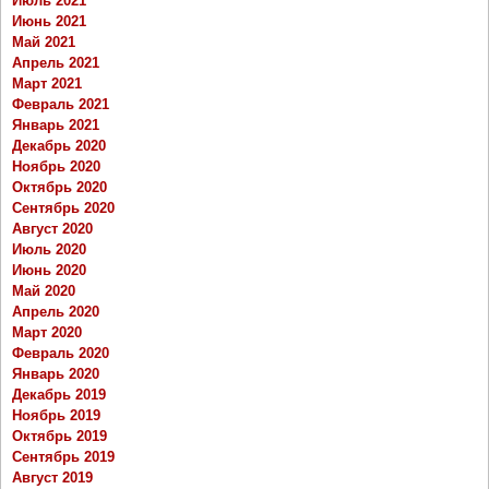
Июль 2021
Июнь 2021
Май 2021
Апрель 2021
Март 2021
Февраль 2021
Январь 2021
Декабрь 2020
Ноябрь 2020
Октябрь 2020
Сентябрь 2020
Август 2020
Июль 2020
Июнь 2020
Май 2020
Апрель 2020
Март 2020
Февраль 2020
Январь 2020
Декабрь 2019
Ноябрь 2019
Октябрь 2019
Сентябрь 2019
Август 2019