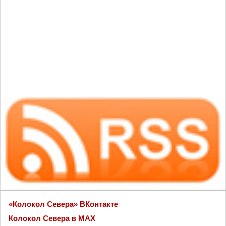
«Колокол Севера» ВКонтакте
Колокол Севера в MAX