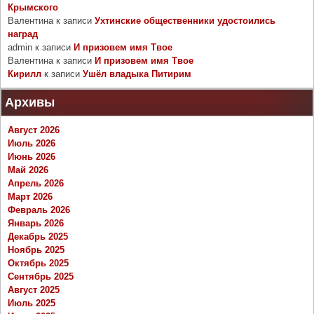
Крымского
Валентина
к записи
Ухтинские общественники удостоились
наград
admin
к записи
И призовем имя Твое
Валентина
к записи
И призовем имя Твое
Кирилл
к записи
Ушёл владыка Питирим
Архивы
Август 2026
Июль 2026
Июнь 2026
Май 2026
Апрель 2026
Март 2026
Февраль 2026
Январь 2026
Декабрь 2025
Ноябрь 2025
Октябрь 2025
Сентябрь 2025
Август 2025
Июль 2025