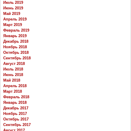
Июль 2019
Июнь 2019
Май 2019
Апрель 2019
Март 2019
Февраль 2019
Январь 2019
Декабрь 2018
Ноябрь 2018
Октябрь 2018
Сентябрь 2018
Август 2018
Июль 2018
Июнь 2018
Май 2018
Апрель 2018
Март 2018
Февраль 2018
Январь 2018
Декабрь 2017
Ноябрь 2017
Октябрь 2017
Сентябрь 2017
Август 2017