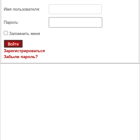
Имя пользователя:
Пароль:
Запомнить меня
Войти
Зарегистрироваться
Забыли пароль?