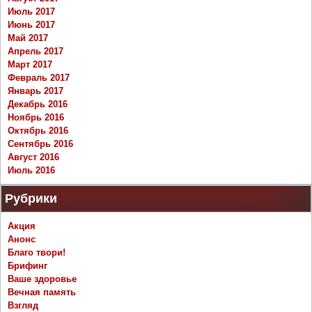
Июль 2017
Июнь 2017
Май 2017
Апрель 2017
Март 2017
Февраль 2017
Январь 2017
Декабрь 2016
Ноябрь 2016
Октябрь 2016
Сентябрь 2016
Август 2016
Июль 2016
Рубрики
Акция
Анонс
Благо твори!
Брифинг
Ваше здоровье
Вечная память
Взгляд