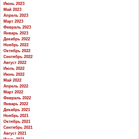
Июнь 2023
Май 2023
Апрель 2023
Март 2023
Февраль 2023
Январь 2023
Декабрь 2022
Ноябрь 2022
Октябрь 2022
Сентябрь 2022
Август 2022
Июль 2022
Июнь 2022
Май 2022
Апрель 2022
Март 2022
Февраль 2022
Январь 2022
Декабрь 2021
Ноябрь 2021
Октябрь 2021
Сентябрь 2021
Август 2021