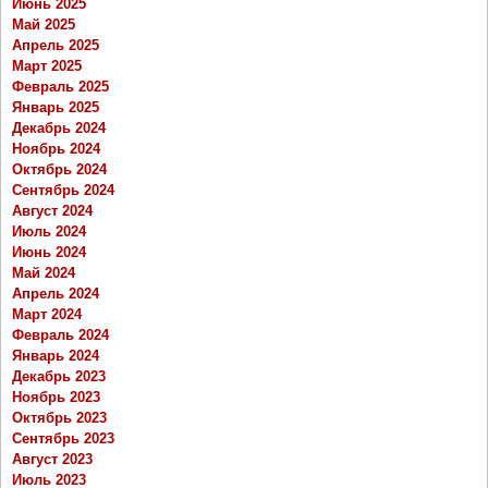
Июнь 2025
Май 2025
Апрель 2025
Март 2025
Февраль 2025
Январь 2025
Декабрь 2024
Ноябрь 2024
Октябрь 2024
Сентябрь 2024
Август 2024
Июль 2024
Июнь 2024
Май 2024
Апрель 2024
Март 2024
Февраль 2024
Январь 2024
Декабрь 2023
Ноябрь 2023
Октябрь 2023
Сентябрь 2023
Август 2023
Июль 2023