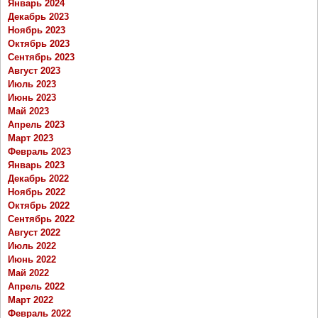
Январь 2024
Декабрь 2023
Ноябрь 2023
Октябрь 2023
Сентябрь 2023
Август 2023
Июль 2023
Июнь 2023
Май 2023
Апрель 2023
Март 2023
Февраль 2023
Январь 2023
Декабрь 2022
Ноябрь 2022
Октябрь 2022
Сентябрь 2022
Август 2022
Июль 2022
Июнь 2022
Май 2022
Апрель 2022
Март 2022
Февраль 2022