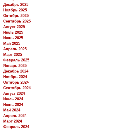
Декабрь 2025
Ноябрь 2025
Октябрь 2025
Сентябрь 2025
Август 2025
Июль 2025
Июнь 2025
Май 2025
Апрель 2025
Март 2025
Февраль 2025
Январь 2025
Декабрь 2024
Ноябрь 2024
Октябрь 2024
Сентябрь 2024
Август 2024
Июль 2024
Июнь 2024
Май 2024
Апрель 2024
Март 2024
Февраль 2024