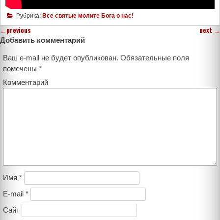
Рубрика:
Все святые молите Бога о нас!
←
previous
next
→
Добавить комментарий
Ваш e-mail не будет опубликован.
Обязательные поля
помечены
*
Комментарий
Имя
*
E-mail
*
Сайт