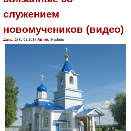
служением
новомучеников (видео)
Дата:
10.02.2017
Автор:
admin