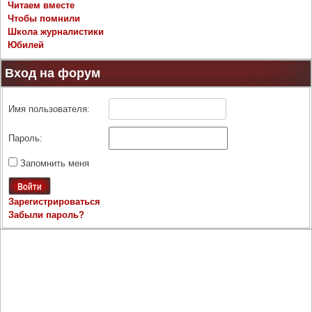
Читаем вместе
Чтобы помнили
Школа журналистики
Юбилей
Вход на форум
Имя пользователя:
Пароль:
Запомнить меня
Войти
Зарегистрироваться
Забыли пароль?