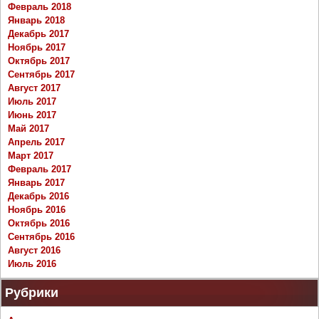
Февраль 2018
Январь 2018
Декабрь 2017
Ноябрь 2017
Октябрь 2017
Сентябрь 2017
Август 2017
Июль 2017
Июнь 2017
Май 2017
Апрель 2017
Март 2017
Февраль 2017
Январь 2017
Декабрь 2016
Ноябрь 2016
Октябрь 2016
Сентябрь 2016
Август 2016
Июль 2016
Рубрики