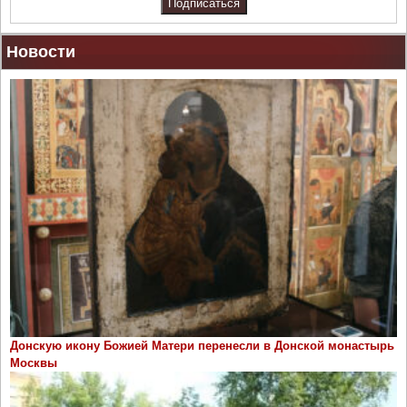
Новости
Донскую икону Божией Матери перенесли в Донской монастырь
Москвы