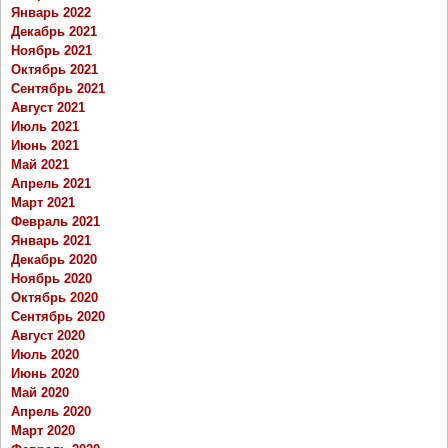
Январь 2022
Декабрь 2021
Ноябрь 2021
Октябрь 2021
Сентябрь 2021
Август 2021
Июль 2021
Июнь 2021
Май 2021
Апрель 2021
Март 2021
Февраль 2021
Январь 2021
Декабрь 2020
Ноябрь 2020
Октябрь 2020
Сентябрь 2020
Август 2020
Июль 2020
Июнь 2020
Май 2020
Апрель 2020
Март 2020