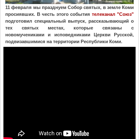
11 февраля мы празднуем Собор святых, в земле Коми
просиявших. В честь этого события
телеканал "Союз"
подготовил специальный выпуск, рассказывающий о
тех святых местах, которые связаны с
новомучениками и исповедниками Церкви Русской,
подвизавшимися на территории Республики Коми.