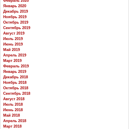
Февраль 2020
Январь 2020
Декабрь 2019
Ноябрь 2019
Октябрь 2019
Сентябрь 2019
Август 2019
Июль 2019
Июнь 2019
Май 2019
Апрель 2019
Март 2019
Февраль 2019
Январь 2019
Декабрь 2018
Ноябрь 2018
Октябрь 2018
Сентябрь 2018
Август 2018
Июль 2018
Июнь 2018
Май 2018
Апрель 2018
Март 2018