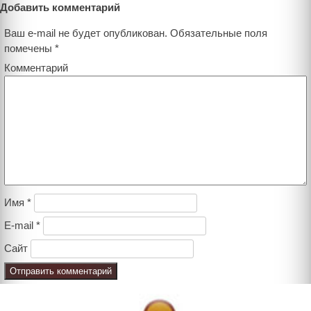
Добавить комментарий
Ваш e-mail не будет опубликован.
Обязательные поля
помечены
*
Комментарий
Имя
*
E-mail
*
Сайт