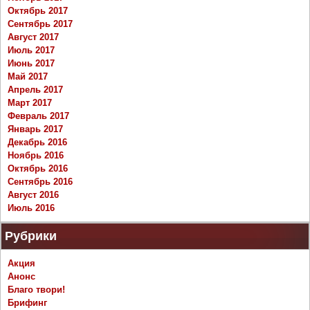
Октябрь 2017
Сентябрь 2017
Август 2017
Июль 2017
Июнь 2017
Май 2017
Апрель 2017
Март 2017
Февраль 2017
Январь 2017
Декабрь 2016
Ноябрь 2016
Октябрь 2016
Сентябрь 2016
Август 2016
Июль 2016
Рубрики
Акция
Анонс
Благо твори!
Брифинг