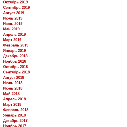
Октябрь 2019
Сентябрь 2019
Август 2019
Июль 2019
Июнь 2019
Май 2019
Апрель 2019
Март 2019
Февраль 2019
Январь 2019
Декабрь 2018
Ноябрь 2018
Октябрь 2018
Сентябрь 2018
Август 2018
Июль 2018
Июнь 2018
Май 2018
Апрель 2018
Март 2018
Февраль 2018
Январь 2018
Декабрь 2017
Ноябрь 2017