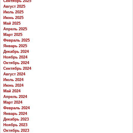
Сентябрь 2025
Август 2025
Июль 2025
Июнь 2025
Май 2025
Апрель 2025
Март 2025
Февраль 2025
Январь 2025
Декабрь 2024
Ноябрь 2024
Октябрь 2024
Сентябрь 2024
Август 2024
Июль 2024
Июнь 2024
Май 2024
Апрель 2024
Март 2024
Февраль 2024
Январь 2024
Декабрь 2023
Ноябрь 2023
Октябрь 2023