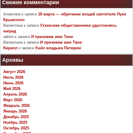
Свежие комментарии
Алевтина
к записи
18 марта — обретение мощей святителя Луки
Крымского
Валентина
к записи
Ухтинские общественники удостоились
наград
admin
к записи
И призовем имя Твое
Валентина
к записи
И призовем имя Твое
Кирилл
к записи
Ушёл владыка Питирим
Архивы
Август 2026
Июль 2026
Июнь 2026
Май 2026
Апрель 2026
Март 2026
Февраль 2026
Январь 2026
Декабрь 2025
Ноябрь 2025
Октябрь 2025