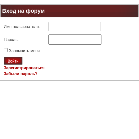
Вход на форум
Имя пользователя:
Пароль:
Запомнить меня
Войти
Зарегистрироваться
Забыли пароль?