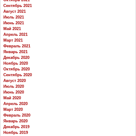
Сентябрь 2021
Август 2021
Июль 2021
Июнь 2021
Май 2021
Апрель 2021
Март 2021
Февраль 2021
Январь 2021
Декабрь 2020
Ноябрь 2020
Октябрь 2020
Сентябрь 2020
Август 2020
Июль 2020
Июнь 2020
Май 2020
Апрель 2020
Март 2020
Февраль 2020
Январь 2020
Декабрь 2019
Ноябрь 2019