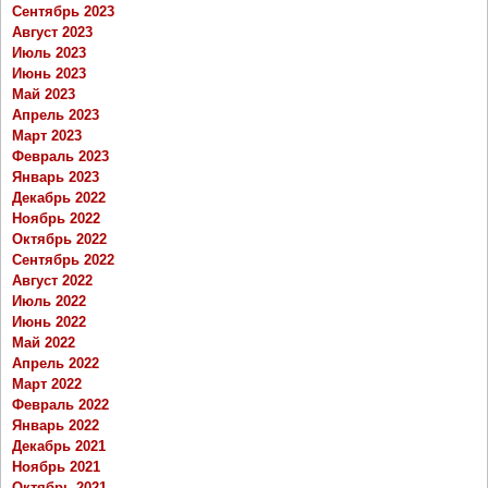
Сентябрь 2023
Август 2023
Июль 2023
Июнь 2023
Май 2023
Апрель 2023
Март 2023
Февраль 2023
Январь 2023
Декабрь 2022
Ноябрь 2022
Октябрь 2022
Сентябрь 2022
Август 2022
Июль 2022
Июнь 2022
Май 2022
Апрель 2022
Март 2022
Февраль 2022
Январь 2022
Декабрь 2021
Ноябрь 2021
Октябрь 2021