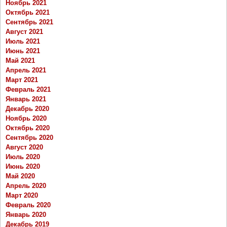
Ноябрь 2021
Октябрь 2021
Сентябрь 2021
Август 2021
Июль 2021
Июнь 2021
Май 2021
Апрель 2021
Март 2021
Февраль 2021
Январь 2021
Декабрь 2020
Ноябрь 2020
Октябрь 2020
Сентябрь 2020
Август 2020
Июль 2020
Июнь 2020
Май 2020
Апрель 2020
Март 2020
Февраль 2020
Январь 2020
Декабрь 2019