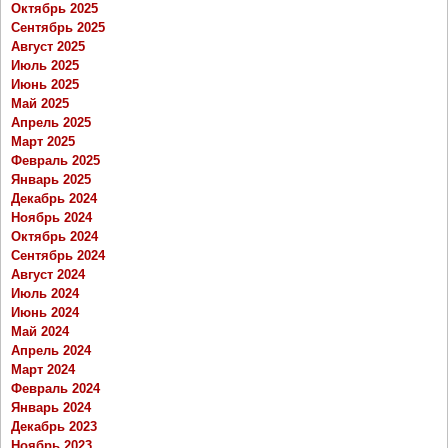
Октябрь 2025
Сентябрь 2025
Август 2025
Июль 2025
Июнь 2025
Май 2025
Апрель 2025
Март 2025
Февраль 2025
Январь 2025
Декабрь 2024
Ноябрь 2024
Октябрь 2024
Сентябрь 2024
Август 2024
Июль 2024
Июнь 2024
Май 2024
Апрель 2024
Март 2024
Февраль 2024
Январь 2024
Декабрь 2023
Ноябрь 2023