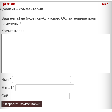
←
previous
next
→
Добавить комментарий
Ваш e-mail не будет опубликован.
Обязательные поля
помечены
*
Комментарий
Имя
*
E-mail
*
Сайт