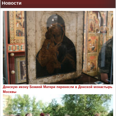
Новости
Донскую икону Божией Матери перенесли в Донской монастырь
Москвы