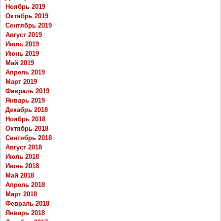
Ноябрь 2019
Октябрь 2019
Сентябрь 2019
Август 2019
Июль 2019
Июнь 2019
Май 2019
Апрель 2019
Март 2019
Февраль 2019
Январь 2019
Декабрь 2018
Ноябрь 2018
Октябрь 2018
Сентябрь 2018
Август 2018
Июль 2018
Июнь 2018
Май 2018
Апрель 2018
Март 2018
Февраль 2018
Январь 2018