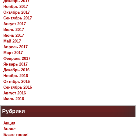
Декабрь 2017
Ноябрь 2017
Октябрь 2017
Сентябрь 2017
Август 2017
Июль 2017
Июнь 2017
Май 2017
Апрель 2017
Март 2017
Февраль 2017
Январь 2017
Декабрь 2016
Ноябрь 2016
Октябрь 2016
Сентябрь 2016
Август 2016
Июль 2016
Рубрики
Акция
Анонс
Благо твори!