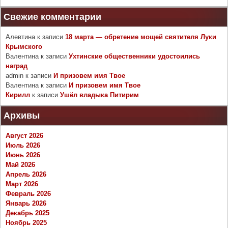
Свежие комментарии
Алевтина
к записи
18 марта — обретение мощей святителя Луки
Крымского
Валентина
к записи
Ухтинские общественники удостоились
наград
admin
к записи
И призовем имя Твое
Валентина
к записи
И призовем имя Твое
Кирилл
к записи
Ушёл владыка Питирим
Архивы
Август 2026
Июль 2026
Июнь 2026
Май 2026
Апрель 2026
Март 2026
Февраль 2026
Январь 2026
Декабрь 2025
Ноябрь 2025