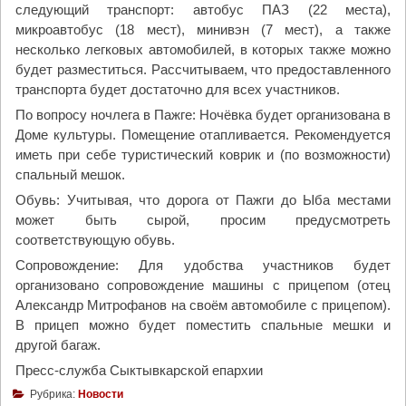
следующий транспорт: автобус ПАЗ (22 места),
микроавтобус (18 мест), минивэн (7 мест), а также
несколько легковых автомобилей, в которых также можно
будет разместиться. Рассчитываем, что предоставленного
транспорта будет достаточно для всех участников.
По вопросу ночлега в Пажге: Ночёвка будет организована в
Доме культуры. Помещение отапливается. Рекомендуется
иметь при себе туристический коврик и (по возможности)
спальный мешок.
Обувь: Учитывая, что дорога от Пажги до Ыба местами
может быть сырой, просим предусмотреть
соответствующую обувь.
Сопровождение: Для удобства участников будет
организовано сопровождение машины с прицепом (отец
Александр Митрофанов на своём автомобиле с прицепом).
В прицеп можно будет поместить спальные мешки и
другой багаж.
Пресс-служба Сыктывкарской епархии
Рубрика:
Новости