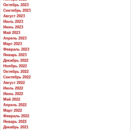
Октябрь 2023
Сентябрь 2023
Август 2023
Июль 2023
Июнь 2023
Май 2023
Апрель 2023
Март 2023
Февраль 2023
Январь 2023
Декабрь 2022
Ноябрь 2022
Октябрь 2022
Сентябрь 2022
Август 2022
Июль 2022
Июнь 2022
Май 2022
Апрель 2022
Март 2022
Февраль 2022
Январь 2022
Декабрь 2021