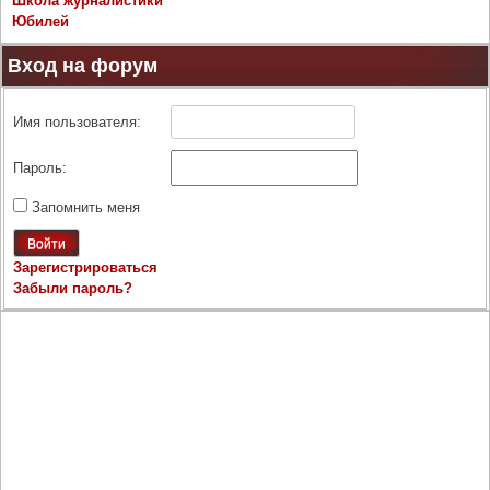
Школа журналистики
Юбилей
Вход на форум
Имя пользователя:
Пароль:
Запомнить меня
Войти
Зарегистрироваться
Забыли пароль?