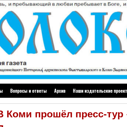
ты
Вопросы и ответы
Архив
Наши издательские проек
В Коми прошёл пресс-тур