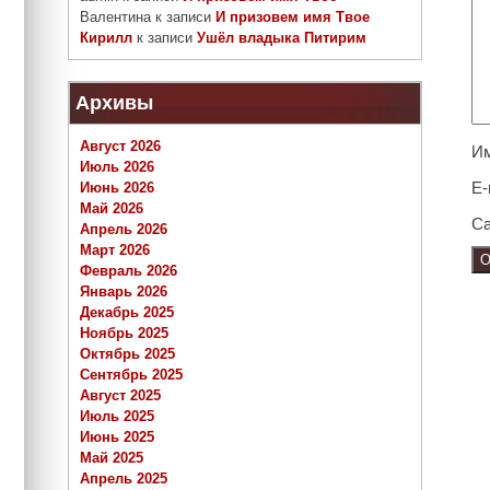
Валентина
к записи
И призовем имя Твое
Кирилл
к записи
Ушёл владыка Питирим
Архивы
Август 2026
И
Июль 2026
E-
Июнь 2026
Май 2026
Са
Апрель 2026
Март 2026
Февраль 2026
Январь 2026
Декабрь 2025
Ноябрь 2025
Октябрь 2025
Сентябрь 2025
Август 2025
Июль 2025
Июнь 2025
Май 2025
Апрель 2025