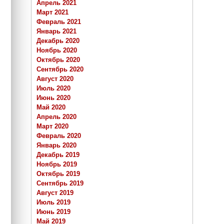
Апрель 2021
Март 2021
Февраль 2021
Январь 2021
Декабрь 2020
Ноябрь 2020
Октябрь 2020
Сентябрь 2020
Август 2020
Июль 2020
Июнь 2020
Май 2020
Апрель 2020
Март 2020
Февраль 2020
Январь 2020
Декабрь 2019
Ноябрь 2019
Октябрь 2019
Сентябрь 2019
Август 2019
Июль 2019
Июнь 2019
Май 2019