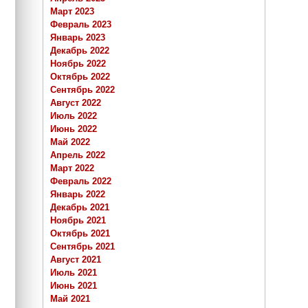
Март 2023
Февраль 2023
Январь 2023
Декабрь 2022
Ноябрь 2022
Октябрь 2022
Сентябрь 2022
Август 2022
Июль 2022
Июнь 2022
Май 2022
Апрель 2022
Март 2022
Февраль 2022
Январь 2022
Декабрь 2021
Ноябрь 2021
Октябрь 2021
Сентябрь 2021
Август 2021
Июль 2021
Июнь 2021
Май 2021