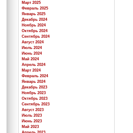
Март 2025
Февраль 2025
Январь 2025
Декабрь 2024
Ноябрь 2024
Октябрь 2024
Сентябрь 2024
Август 2024
Июль 2024
Июнь 2024
Май 2024
Апрель 2024
Март 2024
Февраль 2024
Январь 2024
Декабрь 2023
Ноябрь 2023
Октябрь 2023
Сентябрь 2023
Август 2023
Июль 2023
Июнь 2023
Май 2023
Апрель 2023