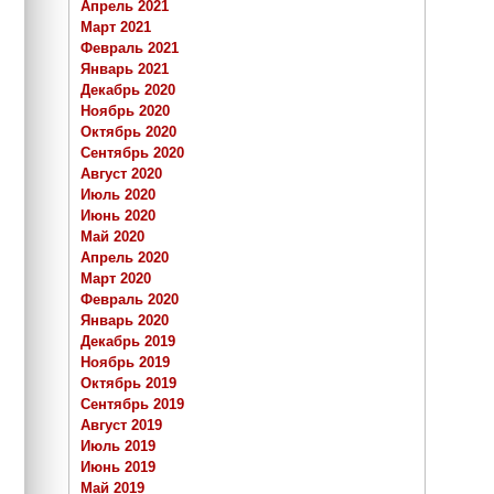
Апрель 2021
Март 2021
Февраль 2021
Январь 2021
Декабрь 2020
Ноябрь 2020
Октябрь 2020
Сентябрь 2020
Август 2020
Июль 2020
Июнь 2020
Май 2020
Апрель 2020
Март 2020
Февраль 2020
Январь 2020
Декабрь 2019
Ноябрь 2019
Октябрь 2019
Сентябрь 2019
Август 2019
Июль 2019
Июнь 2019
Май 2019