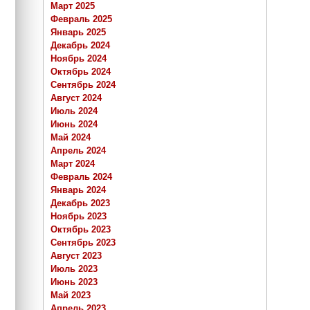
Март 2025
Февраль 2025
Январь 2025
Декабрь 2024
Ноябрь 2024
Октябрь 2024
Сентябрь 2024
Август 2024
Июль 2024
Июнь 2024
Май 2024
Апрель 2024
Март 2024
Февраль 2024
Январь 2024
Декабрь 2023
Ноябрь 2023
Октябрь 2023
Сентябрь 2023
Август 2023
Июль 2023
Июнь 2023
Май 2023
Апрель 2023