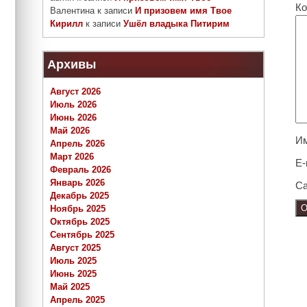
Ко
Валентина
к записи
И призовем имя Твое
Кирилл
к записи
Ушёл владыка Питирим
Архивы
Август 2026
Июль 2026
Июнь 2026
Май 2026
И
Апрель 2026
Март 2026
E-
Февраль 2026
Январь 2026
Са
Декабрь 2025
Ноябрь 2025
Октябрь 2025
Сентябрь 2025
Август 2025
Июль 2025
Июнь 2025
Май 2025
Апрель 2025