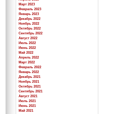
Март 2023
Февраль 2023
Январь 2023
Декабрь 2022
Ноябрь 2022
Октябрь 2022
Сентябрь 2022
Август 2022
Июль 2022
Июнь 2022
Май 2022
Апрель 2022
Март 2022
Февраль 2022
Январь 2022
Декабрь 2021
Ноябрь 2021
Октябрь 2021
Сентябрь 2021
Август 2021
Июль 2021
Июнь 2021
Май 2021